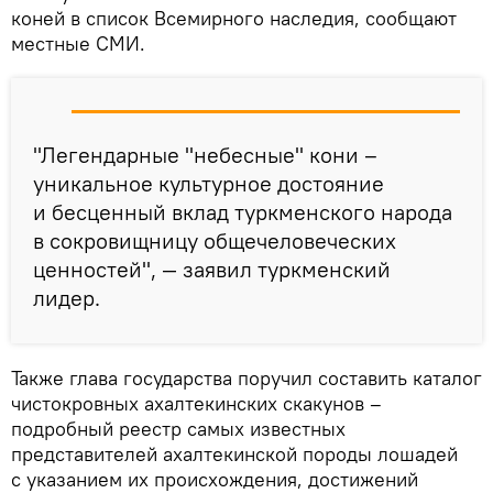
коней в список Всемирного наследия, сообщают
местные СМИ.
"Легендарные "небесные" кони –
уникальное культурное достояние
и бесценный вклад туркменского народа
в сокровищницу общечеловеческих
ценностей", — заявил туркменский
лидер.
Также глава государства поручил составить каталог
чистокровных ахалтекинских скакунов –
подробный реестр самых известных
представителей ахалтекинской породы лошадей
с указанием их происхождения, достижений