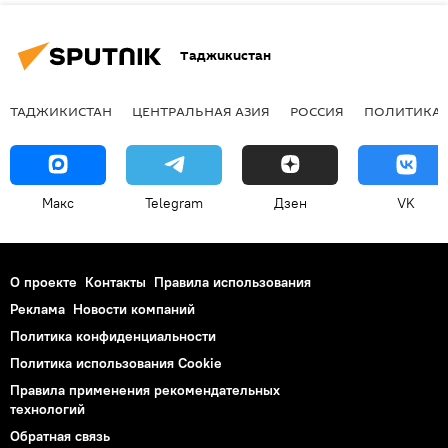
Таджикистан
ТАДЖИКИСТАН
ЦЕНТРАЛЬНАЯ АЗИЯ
РОССИЯ
ПОЛИТИКА
Макс
Telegram
Дзен
VK
О проекте
Контакты
Правила использования
Реклама
Новости компаний
Политика конфиденциальности
Политика использования Cookie
Правила применения рекомендательных
технологий
Обратная связь