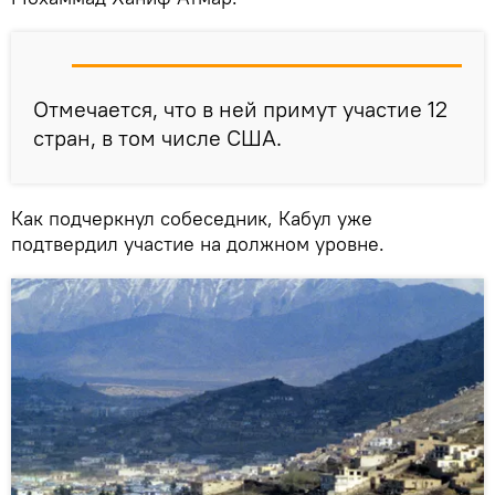
Отмечается, что в ней примут участие 12
стран, в том числе США.
Как подчеркнул собеседник, Кабул уже
подтвердил участие на должном уровне.