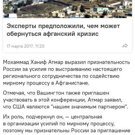
Эксперты предположили, чем может
обернуться афганский кризис
17 марта 2017, 11:20
Мохаммад Ханиф Атмар выразил признательность
России за усилия по выстраиванию настоящего
регионального сотрудничества по содействию
мирному процессу в Афганистане.
Отмечая, что Вашингтон также приглашен
участвовать в этой конференции, Атмар заявил,
что США являются "нашим значимым партнером".
Их роль, подчеркнул он, — центральная
в организации усилий по мирному процессу,
поэтому мы признательны России за приглашение