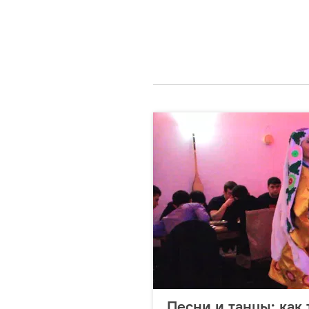
Песни и танцы: как