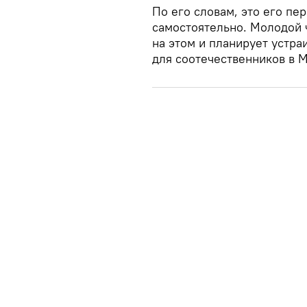
По его словам, это его пе
самостоятельно. Молодой 
на этом и планирует устр
для соотечественников в М