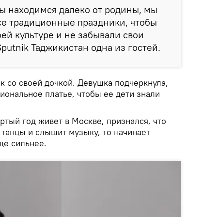
мы находимся далеко от родины, мы
се традиционные праздники, чтобы
оей культуре и не забывали свои
putnik Таджикистан одна из гостей.
к со своей дочкой. Девушка подчеркнула,
иональное платье, чтобы ее дети знали
ртый год живет в Москве, признался, что
 танцы и слышит музыку, то начинает
ще сильнее.