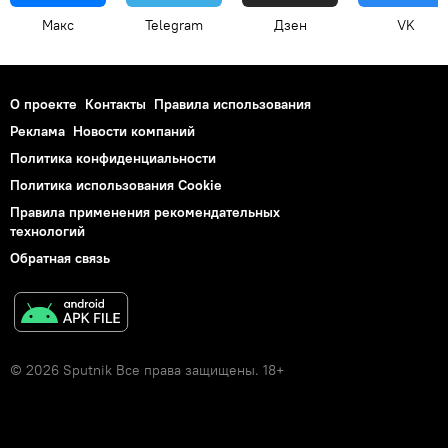
Макс
Telegram
Дзен
VK
О проекте
Контакты
Правила использования
Реклама
Новости компаний
Политика конфиденциальности
Политика использования Cookie
Правила применения рекомендательных
технологий
Обратная связь
© 2026 Sputnik Все права защищены. 18+