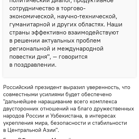
сотрудничество в торгово-
экономической, научно-технической,
гуманитарной и других областях. Наши
страны эффективно взаимодействуют
в решении актуальных проблем
региональной и международной
повестки дня", — говорится
в поздравлении.
Российский президент выразил уверенность, что
совместными усилиями будет обеспечено
"дальнейшее наращивание всего комплекса
двусторонних отношений на благо дружественных
народов России и Узбекистана, в интересах
укрепления мира, безопасности и стабильности
в Центральной Азии".