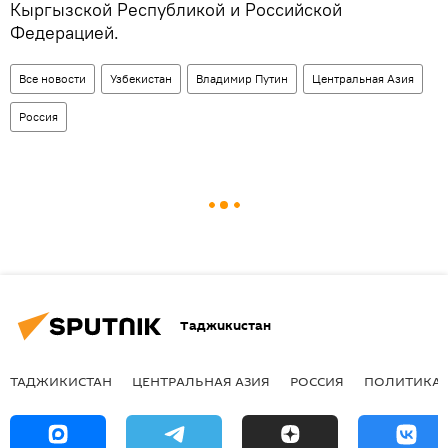
Кыргызской Республикой и Российской
Федерацией.
Все новости
Узбекистан
Владимир Путин
Центральная Азия
Россия
Таджикистан
ТАДЖИКИСТАН
ЦЕНТРАЛЬНАЯ АЗИЯ
РОССИЯ
ПОЛИТИКА