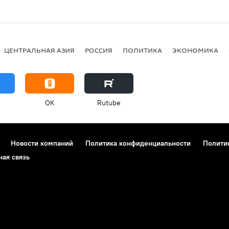
ЦЕНТРАЛЬНАЯ АЗИЯ
РОССИЯ
ПОЛИТИКА
ЭКОНОМИКА
OK
Rutube
Новости компаний
Политика конфиденциальности
Полити
ная связь