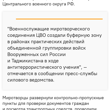
Центрального военного округа РФ.
"Военнослужащие миротворческого
соединения ЦВО создали буферную зону
в районах практических действий
объединенной группировки войск
Вооруженных сил России
и Таджикистана в ходе
антитеррористического учения", —
отмечается в сообщении пресс-службы
силового ведомства.
Миротворцы развернули контрольно-пропускные
пункты для проверки документов граждан
и досмотра транспортных средств, проводили