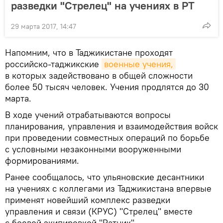
разведки "Стрелец" на учениях в РТ
29 марта 2017, 14:47
Напомним, что в Таджикистане проходят
российско-таджикские
военные учения,
в которых задействовано в общей сложности
более 50 тысяч человек. Учения продлятся до 30
марта.
В ходе учений отрабатываются вопросы
планирования, управления и взаимодействия войск
при проведении совместных операций по борьбе
с условными незаконными вооруженными
формированиями.
Ранее сообщалось, что ульяновские десантники
на учениях с коллегами из Таджикистана впервые
применят новейший комплекс разведки
управления и связи (КРУС) "Стрелец" вместе
с боевой экипировкой "Ратник".