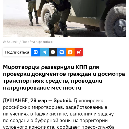
© Sputnik
/
Перейти в фотобанк
Подписаться
Миротворцы развернули КПП для
проверки документов граждан и досмотра
транспортных средств, проводили
патрулирование местности
ДУШАНБЕ, 29 мар — Sputnik.
Группировка
российских миротворцев, задействованные
на учениях в Таджикистане, выполнили задачу
по созданию буферной зоны на территории
условного конфликта, сообщает пресс-служба