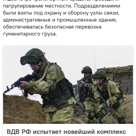
патрулирование местности. Подразделениями
были взяты под охрану и оборону узлы связи,
административные и промышленные здания,
обеспечивалась безопасная перевозка
гуманитарного груза.
ВДВ РФ испытает новейший комплекс