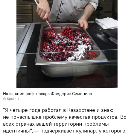
На занятии шеф-повара Фредерик Симонина
© Sputnik
"Я четыре года работал в Казахстане и знаю
не понаслышке проблему качества продуктов. Во
всех странах вашей территории проблемы
идентичны", — подчеркивает кулинар, у которого,