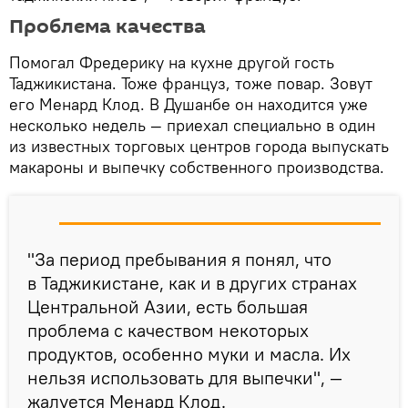
Проблема качества
Помогал Фредерику на кухне другой гость
Таджикистана. Тоже француз, тоже повар. Зовут
его Менард Клод. В Душанбе он находится уже
несколько недель — приехал специально в один
из известных торговых центров города выпускать
макароны и выпечку собственного производства.
"За период пребывания я понял, что
в Таджикистане, как и в других странах
Центральной Азии, есть большая
проблема с качеством некоторых
продуктов, особенно муки и масла. Их
нельзя использовать для выпечки", —
жалуется Менард Клод.