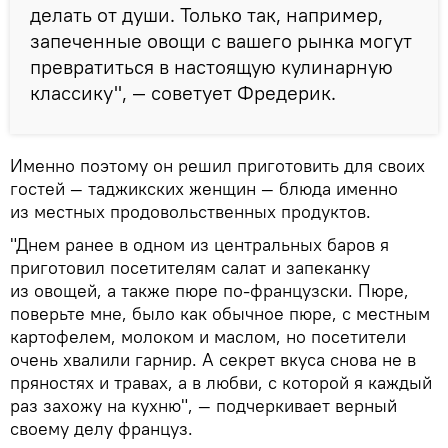
делать от души. Только так, например,
запеченные овощи с вашего рынка могут
превратиться в настоящую кулинарную
классику", — советует Фредерик.
Именно поэтому он решил приготовить для своих
гостей — таджикских женщин — блюда именно
из местных продовольственных продуктов.
"Днем ранее в одном из центральных баров я
приготовил посетителям салат и запеканку
из овощей, а также пюре по-французски. Пюре,
поверьте мне, было как обычное пюре, с местным
картофелем, молоком и маслом, но посетители
очень хвалили гарнир. А секрет вкуса снова не в
пряностях и травах, а в любви, с которой я каждый
раз захожу на кухню", — подчеркивает верный
своему делу француз.