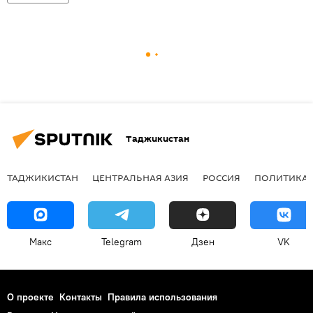
Таджикистан
ТАДЖИКИСТАН
ЦЕНТРАЛЬНАЯ АЗИЯ
РОССИЯ
ПОЛИТИКА
Макс
Telegram
Дзен
VK
О проекте
Контакты
Правила использования