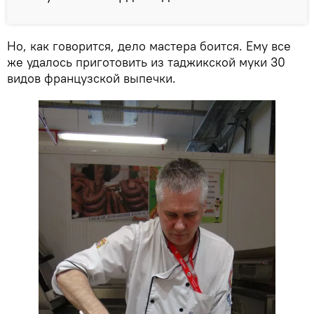
Но, как говорится, дело мастера боится. Ему все
же удалось приготовить из таджикской муки 30
видов французской выпечки.