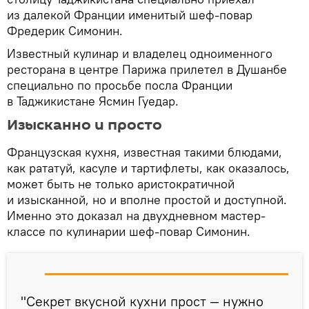
из далекой Франции именитый шеф-повар
Фредерик Симонин.
Известный кулинар и владелец одноименного
ресторана в центре Парижа прилетел в Душанбе
специально по просьбе посла Франции
в Таджикистане Ясмин Гуедар.
Изысканно и просто
Французская кухня, известная такими блюдами,
как рататуй, касуле и тартифлеты, как оказалось,
может быть не только аристократичной
и изысканной, но и вполне простой и доступной.
Именно это доказал на двухдневном мастер-
классе по кулинарии шеф-повар Симонин.
"Секрет вкусной кухни прост — нужно