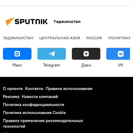
Таджикистан
ТАДЖИКИСТАН
ЦЕНТРАЛЬНАЯ АЗИЯ
РОССИЯ
ПОЛИТИКА
Макс
Telegram
Дзен
VK
О проекте
Контакты
Правила использования
Реклама
Новости компаний
Политика конфиденциальности
Политика использования Cookie
Правила применения рекомендательных
технологий