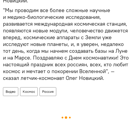
Новицкий.
"Мы проводим все более сложные научные
и медико-биологические исследования,
развивается международная космическая станция,
появляются новые модули, человечество движется
вперед, космические аппараты с Земли уже
исследуют новые планеты, и, я уверен, недалеко
тот день, когда мы начнем создавать базы на Луне
и на Марсе. Поздравляю с Днем космонавтики! Это
настоящий праздник всех россиян, всех, кто любит
космос и мечтает о покорении Вселенной", —
сказал летчик-космонавт Олег Новицкий.
Видео
Космос
Россия