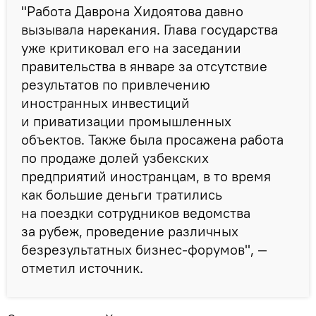
"Работа Даврона Хидоятова давно
вызывала нарекания. Глава государства
уже критиковал его на заседании
правительства в январе за отсутствие
результатов по привлечению
иностранных инвестиций
и приватизации промышленных
объектов. Также была просажена работа
по продаже долей узбекских
предприятий иностранцам, в то время
как большие деньги тратились
на поездки сотрудников ведомства
за рубеж, проведение различных
безрезультатных бизнес-форумов", —
отметил источник.