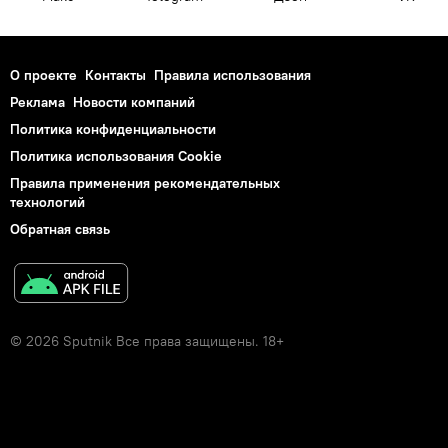
О проекте
Контакты
Правила использования
Реклама
Новости компаний
Политика конфиденциальности
Политика использования Cookie
Правила применения рекомендательных
технологий
Обратная связь
© 2026 Sputnik Все права защищены. 18+