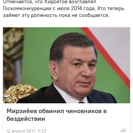
Отмечается, что Хидоятов возглавлял
Госкомконкуренции с июля 2014 года. Кто теперь
займет эту должность пока не сообщается.
Мирзиёев обвинил чиновников в
бездействии
12 апреля 2017, 11:22