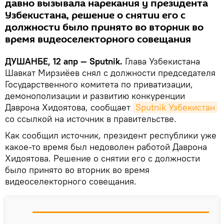
давно вызывала нарекания у президента
Узбекистана, решение о снятии его с
должности было принято во вторник во
время видеоселекторного совещания
ДУШАНБЕ, 12 апр — Sputnik.
Глава Узбекистана
Шавкат Мирзиёев снял с должности председателя
Государственного комитета по приватизации,
демонополизации и развитию конкуренции
Даврона Хидоятова, сообщает
Sputnik Узбекистан
со ссылкой на источник в правительстве.
Как сообщил источник, президент республики уже
какое-то время был недоволен работой Даврона
Хидоятова. Решение о снятии его с должности
было принято во вторник во время
видеоселекторного совещания.