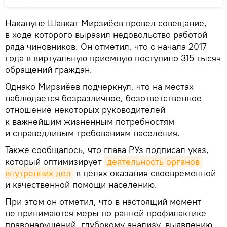
Накануне Шавкат Мирзиёев провел совещание,
в ходе которого выразил недовольство работой
ряда чиновников. Он отметил, что с начала 2017
года в виртуальную приемную поступило 315 тысяч
обращений граждан.
Однако Мирзиёев подчеркнул, что на местах
наблюдается безразличное, безответственное
отношение некоторых руководителей
к важнейшим жизненным потребностям
и справедливым требованиям населения.
Также сообщалось, что глава РУз подписал указ,
который оптимизирует
деятельность органов 
внутренних дел
в целях оказания своевременной
и качественной помощи населению.
При этом он отметил, что в настоящий момент
не принимаются меры по ранней профилактике
правонарушений, глубокому анализу, выявлению