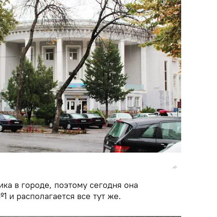
ка в городе, поэтому сегодня она
 и располагается все тут же.