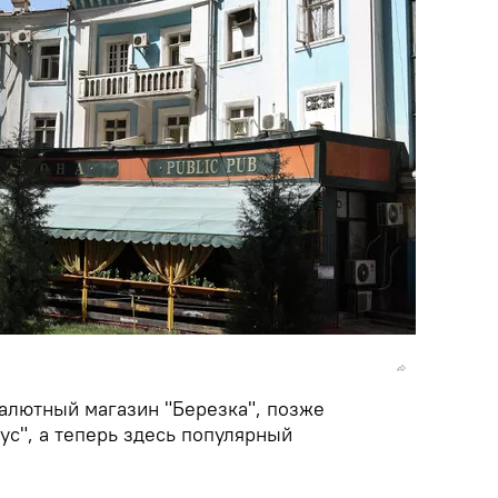
алютный магазин "Березка", позже
ус", а теперь здесь популярный