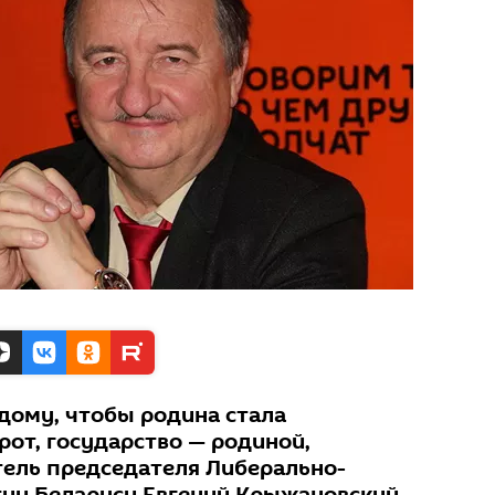
дому, чтобы родина стала
рот, государство — родиной,
тель председателя Либерально-