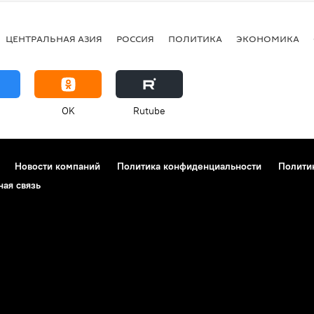
ЦЕНТРАЛЬНАЯ АЗИЯ
РОССИЯ
ПОЛИТИКА
ЭКОНОМИКА
OK
Rutube
Новости компаний
Политика конфиденциальности
Полити
ная связь