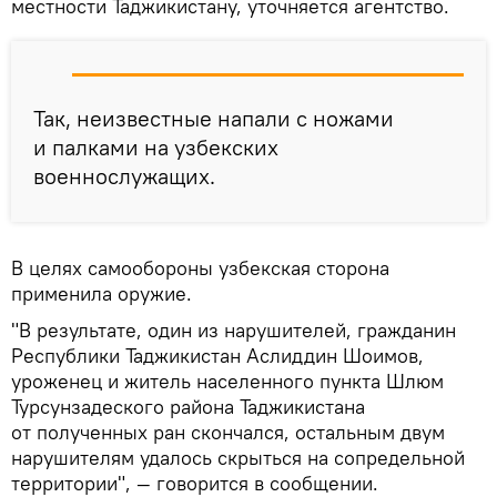
местности Таджикистану, уточняется агентство.
Так, неизвестные напали с ножами
и палками на узбекских
военнослужащих.
В целях самообороны узбекская сторона
применила оружие.
"В результате, один из нарушителей, гражданин
Республики Таджикистан Аслиддин Шоимов,
уроженец и житель населенного пункта Шлюм
Турсунзадеского района Таджикистана
от полученных ран скончался, остальным двум
нарушителям удалось скрыться на сопредельной
территории", — говорится в сообщении.