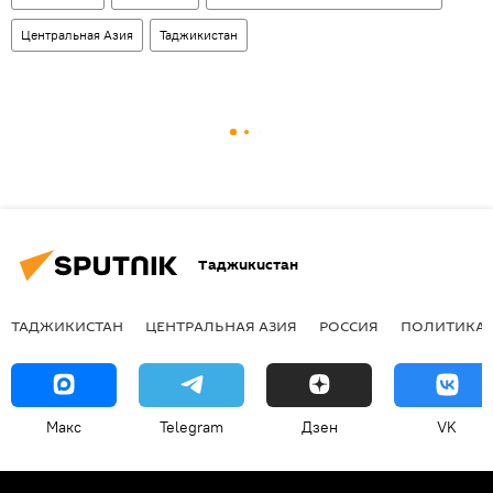
Центральная Азия
Таджикистан
Таджикистан
ТАДЖИКИСТАН
ЦЕНТРАЛЬНАЯ АЗИЯ
РОССИЯ
ПОЛИТИКА
Макс
Telegram
Дзен
VK