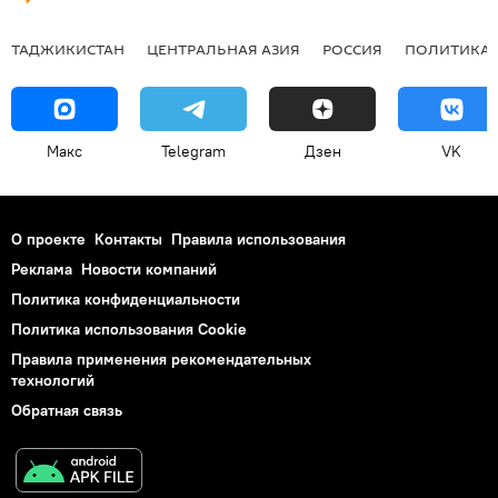
ТАДЖИКИСТАН
ЦЕНТРАЛЬНАЯ АЗИЯ
РОССИЯ
ПОЛИТИКА
Макс
Telegram
Дзен
VK
О проекте
Контакты
Правила использования
Реклама
Новости компаний
Политика конфиденциальности
Политика использования Cookie
Правила применения рекомендательных
технологий
Обратная связь