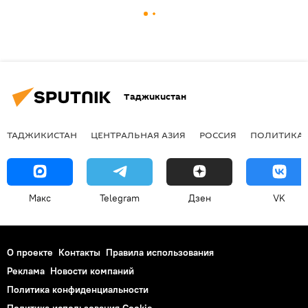
Таджикистан
ТАДЖИКИСТАН
ЦЕНТРАЛЬНАЯ АЗИЯ
РОССИЯ
ПОЛИТИКА
Макс
Telegram
Дзен
VK
О проекте
Контакты
Правила использования
Реклама
Новости компаний
Политика конфиденциальности
Политика использования Cookie