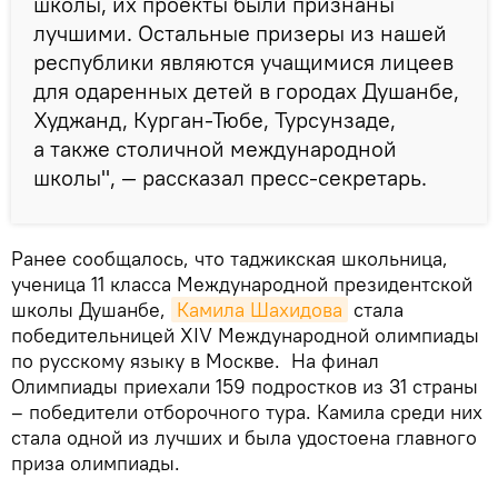
школы, их проекты были признаны
лучшими. Остальные призеры из нашей
республики являются учащимися лицеев
для одаренных детей в городах Душанбе,
Худжанд, Курган-Тюбе, Турсунзаде,
а также столичной международной
школы", — рассказал пресс-секретарь.
Ранее сообщалось, что таджикская школьница,
ученица 11 класса Международной президентской
школы Душанбе,
Камила Шахидова
стала
победительницей XIV Международной олимпиады
по русскому языку в Москве. На финал
Олимпиады приехали 159 подростков из 31 страны
– победители отборочного тура. Камила среди них
стала одной из лучших и была удостоена главного
приза олимпиады.