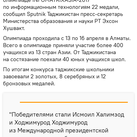
по информационным технологиям 22 медали,
сообщил Sputnik Таджикистан пресс-секретарь
Министерства образования и науки РТ Эхсон
Хушвакт.
Олимпиада проходила с 13 по 16 апреля в Алматы.
Всего в олимпиаде приняли участие более 400
учащихся из 13 стран Азии. От Таджикистана
на состязание поехали 40 юных учащихся школ.
По итогам конкурса таджикские школьники
завоевали 2 золотых, 8 серебряных и 12
бронзовых медалей.
"Победителями стали Исмоил Халимзод
и Ходжимурод Ходжимурод
из Международной президентской