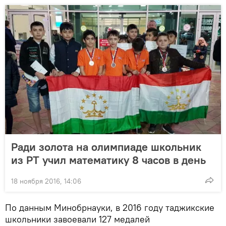
Ради золота на олимпиаде школьник
из РТ учил математику 8 часов в день
18 ноября 2016, 14:06
По данным Минобрнауки, в 2016 году таджикские
школьники завоевали 127 медалей