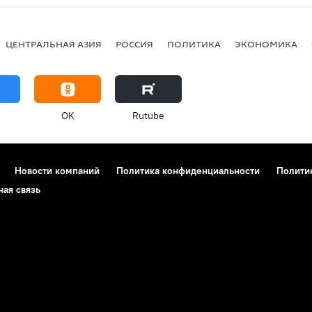
ЦЕНТРАЛЬНАЯ АЗИЯ
РОССИЯ
ПОЛИТИКА
ЭКОНОМИКА
OK
Rutube
Новости компаний
Политика конфиденциальности
Полити
ная связь