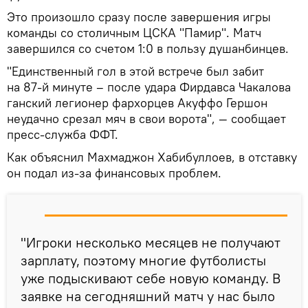
Это произошло сразу после завершения игры
команды со столичным ЦСКА "Памир". Матч
завершился со счетом 1:0 в пользу душанбинцев.
"Единственный гол в этой встрече был забит
на 87-й минуте – после удара Фирдавса Чакалова
ганский легионер фархорцев Акуффо Гершон
неудачно срезал мяч в свои ворота", — сообщает
пресс-служба ФФТ.
Как объяснил Махмаджон Хабибуллоев, в отставку
он подал из-за финансовых проблем.
"Игроки несколько месяцев не получают
зарплату, поэтому многие футболисты
уже подыскивают себе новую команду. В
заявке на сегодняшний матч у нас было