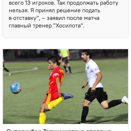
всего 13 игроков. Так продолжать работу
нельзя. Я принял решение подать
в отставку", – заявил после матча
главный тренер "Хосилота".