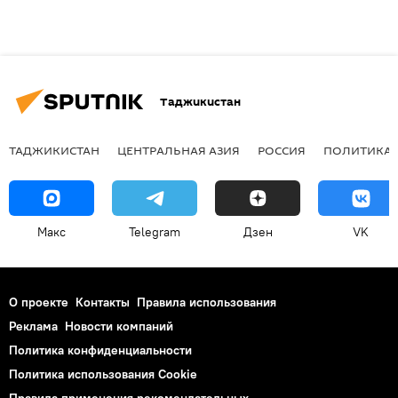
Таджикистан
ТАДЖИКИСТАН
ЦЕНТРАЛЬНАЯ АЗИЯ
РОССИЯ
ПОЛИТИКА
Макс
Telegram
Дзен
VK
О проекте
Контакты
Правила использования
Реклама
Новости компаний
Политика конфиденциальности
Политика использования Cookie