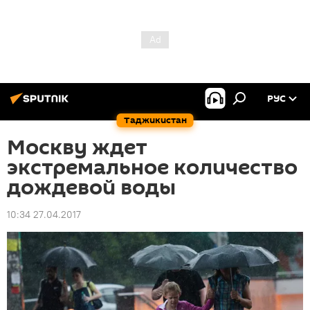
РУС
Таджикистан
Москву ждет
экстремальное количество
дождевой воды
10:34 27.04.2017