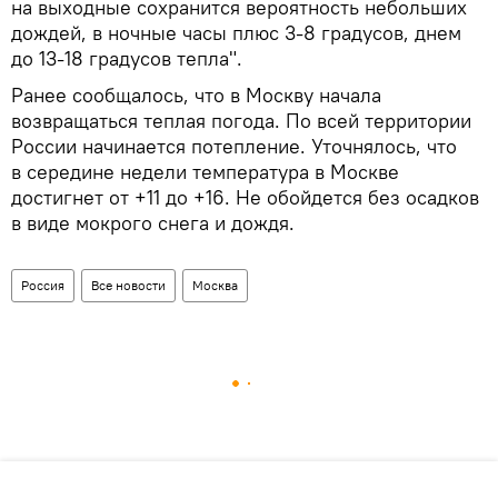
на выходные сохранится вероятность небольших
дождей, в ночные часы плюс 3-8 градусов, днем
до 13-18 градусов тепла".
Ранее сообщалось, что в Москву начала
возвращаться теплая погода. По всей территории
России начинается потепление. Уточнялось, что
в середине недели температура в Москве
достигнет от +11 до +16. Не обойдется без осадков
в виде мокрого снега и дождя.
Россия
Все новости
Москва