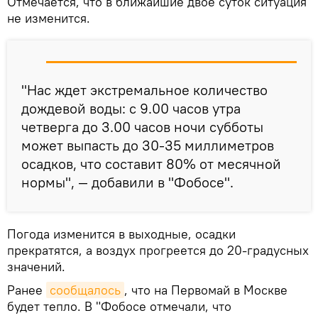
Отмечается, что в ближайшие двое суток ситуация
не изменится.
"Нас ждет экстремальное количество
дождевой воды: с 9.00 часов утра
четверга до 3.00 часов ночи субботы
может выпасть до 30-35 миллиметров
осадков, что составит 80% от месячной
нормы", — добавили в "Фобосе".
Погода изменится в выходные, осадки
прекратятся, а воздух прогреется до 20-градусных
значений.
Ранее
сообщалось
, что на Первомай в Москве
будет тепло. В "Фобосе отмечали, что