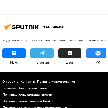
Таджикистан
ТАДЖИКИСТАН
ЦЕНТРАЛЬНАЯ АЗИЯ
РОССИЯ
ПОЛИТИКА
Макс
Telegram
Дзен
VK
О проекте
Контакты
Правила использования
Реклама
Новости компаний
Политика конфиденциальности
Политика использования Cookie
Правила применения рекомендательных