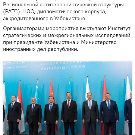
Региональной антитеррористической структуры
(РАТС) ШОС, дипломатического корпуса,
аккредитованного в Узбекистане.
Организаторами мероприятия выступают Институт
стратегических и межрегиональных исследований
при президенте Узбекистана и Министерство
иностранных дел республики.