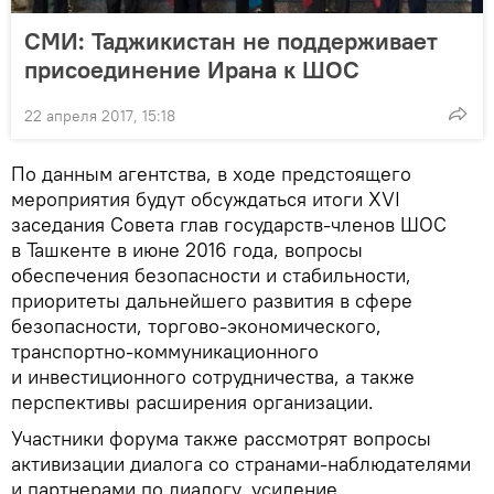
СМИ: Таджикистан не поддерживает
присоединение Ирана к ШОС
22 апреля 2017, 15:18
По данным агентства, в ходе предстоящего
мероприятия будут обсуждаться итоги XVI
заседания Совета глав государств-членов ШОС
в Ташкенте в июне 2016 года, вопросы
обеспечения безопасности и стабильности,
приоритеты дальнейшего развития в сфере
безопасности, торгово-экономического,
транспортно-коммуникационного
и инвестиционного сотрудничества, а также
перспективы расширения организации.
Участники форума также рассмотрят вопросы
активизации диалога со странами-наблюдателями
и партнерами по диалогу, усиление