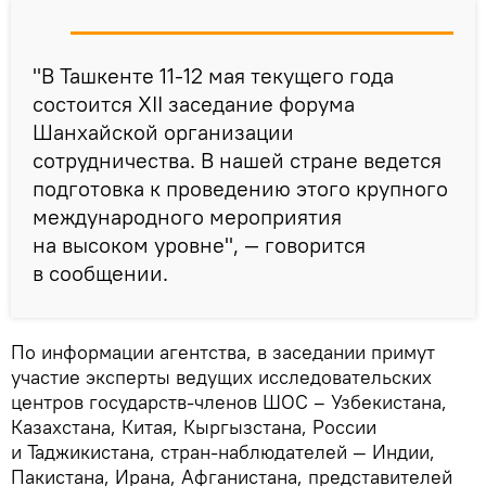
"В Ташкенте 11-12 мая текущего года
состоится XII заседание форума
Шанхайской организации
сотрудничества. В нашей стране ведется
подготовка к проведению этого крупного
международного мероприятия
на высоком уровне", — говорится
в сообщении.
По информации агентства, в заседании примут
участие эксперты ведущих исследовательских
центров государств-членов ШОС – Узбекистана,
Казахстана, Китая, Кыргызстана, России
и Таджикистана, стран-наблюдателей — Индии,
Пакистана, Ирана, Афганистана, представителей