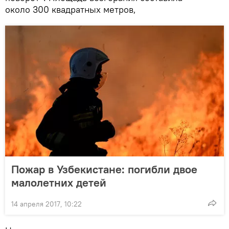
около 300 квадратных метров,
Пожар в Узбекистане: погибли двое
малолетних детей
14 апреля 2017, 10:22