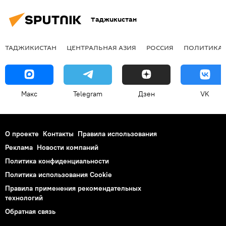
Таджикистан
ТАДЖИКИСТАН
ЦЕНТРАЛЬНАЯ АЗИЯ
РОССИЯ
ПОЛИТИКА
Макс
Telegram
Дзен
VK
О проекте
Контакты
Правила использования
Реклама
Новости компаний
Политика конфиденциальности
Политика использования Cookie
Правила применения рекомендательных
технологий
Обратная связь