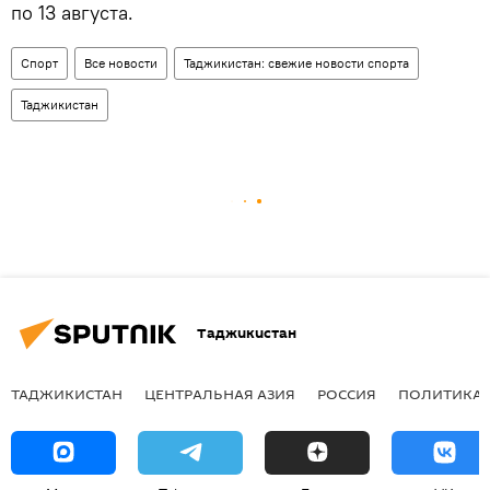
по 13 августа.
Спорт
Все новости
Таджикистан: свежие новости спорта
Таджикистан
Таджикистан
ТАДЖИКИСТАН
ЦЕНТРАЛЬНАЯ АЗИЯ
РОССИЯ
ПОЛИТИКА