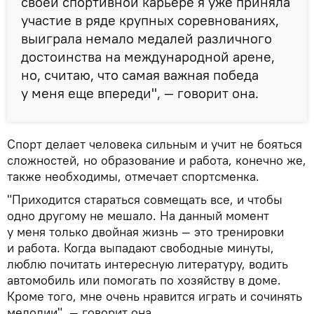
своей спортивной карьере я уже приняла
участие в ряде крупных соревнованиях,
выиграла немало медалей различного
достоинства на международной арене,
но, считаю, что самая важная победа
у меня еще впереди", — говорит она.
Спорт делает человека сильным и учит не бояться
сложностей, но образование и работа, конечно же,
также необходимы, отмечает спортсменка.
"Приходится стараться совмещать все, и чтобы
одно другому не мешало. На данный момент
у меня только двойная жизнь — это тренировки
и работа. Когда выпадают свободные минуты,
люблю почитать интересную литературу, водить
автомобиль или помогать по хозяйству в доме.
Кроме того, мне очень нравится играть и сочинять
мелодии", — говорит она.