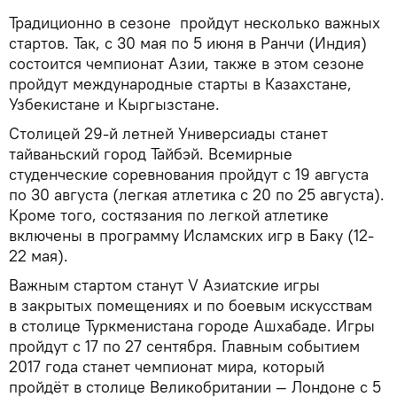
Традиционно в сезоне пройдут несколько важных
стартов. Так, с 30 мая по 5 июня в Ранчи (Индия)
состоится чемпионат Азии, также в этом сезоне
пройдут международные старты в Казахстане,
Узбекистане и Кыргызстане.
Столицей 29-й летней Универсиады станет
тайваньский город Тайбэй. Всемирные
студенческие соревнования пройдут с 19 августа
по 30 августа (легкая атлетика с 20 по 25 августа).
Кроме того, состязания по легкой атлетике
включены в программу Исламских игр в Баку (12-
22 мая).
Важным стартом станут V Азиатские игры
в закрытых помещениях и по боевым искусствам
в столице Туркменистана городе Ашхабаде. Игры
пройдут с 17 по 27 сентября. Главным событием
2017 года станет чемпионат мира, который
пройдёт в столице Великобритании — Лондоне с 5