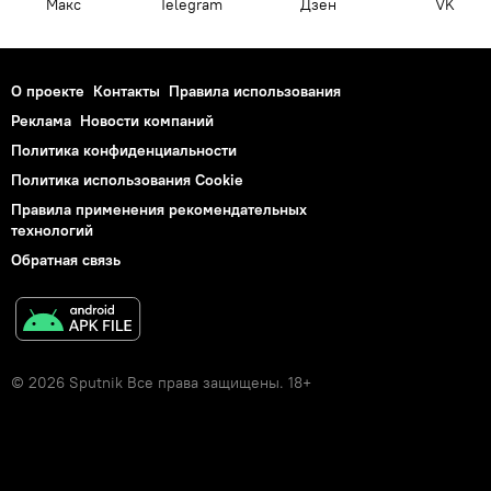
Макс
Telegram
Дзен
VK
О проекте
Контакты
Правила использования
Реклама
Новости компаний
Политика конфиденциальности
Политика использования Cookie
Правила применения рекомендательных
технологий
Обратная связь
© 2026 Sputnik Все права защищены. 18+