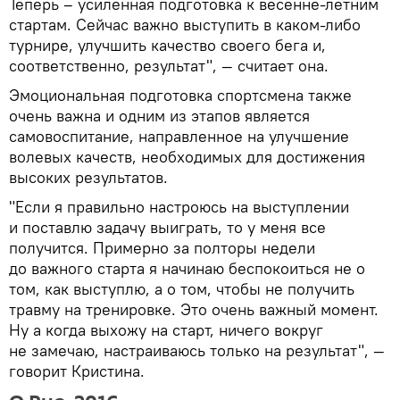
Теперь – усиленная подготовка к весенне-летним
стартам. Сейчас важно выступить в каком-либо
турнире, улучшить качество своего бега и,
соответственно, результат", — считает она.
Эмоциональная подготовка спортсмена также
очень важна и одним из этапов является
самовоспитание, направленное на улучшение
волевых качеств, необходимых для достижения
высоких результатов.
"Если я правильно настроюсь на выступлении
и поставлю задачу выиграть, то у меня все
получится. Примерно за полторы недели
до важного старта я начинаю беспокоиться не о
том, как выступлю, а о том, чтобы не получить
травму на тренировке. Это очень важный момент.
Ну а когда выхожу на старт, ничего вокруг
не замечаю, настраиваюсь только на результат", —
говорит Кристина.