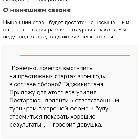
О нынешнем сезоне
Нынешний сезон будет достаточно насыщенным
на соревнования различного уровня, к которым
ведут подготовку таджикские легкоатлеты.
"Конечно, хочется выступить
на престижных стартах этом году
в составе сборной Таджикистана.
Приложу для этого все усилия.
Постараюсь подойти к ответственным
турнирам в хорошей форме и буду
стремиться показать хорошие
результаты", — говорит девушка.