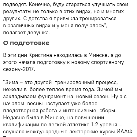
подводят. Конечно, буду стараться улучшать свои
результаты не только в этих видах, но и многих
других. С детства я привыкла тренироваться
в различных видах и у меня получалось", —
полагает девушка.
О подготовке
В эти дни Кристина находилась в Минске, а до
этого начала подготовку к новому спортивному
сезону-2017.
"Зима – это другой тренировочный процесс,
нежели в более теплое время года. Зимой мы
закладываем фундамент на новый сезон. Ну а с
началом весны наступает уже более
плодотворная работа и интенсивные сборы.
Недавно была в Минске, на повышении
квалификации по легкой атлетике 1-2 уровня –
слушала международные лекторские курсы ИААФ.