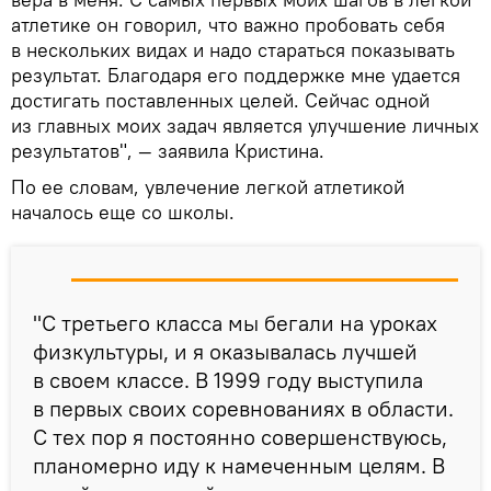
атлетике он говорил, что важно пробовать себя
в нескольких видах и надо стараться показывать
результат. Благодаря его поддержке мне удается
достигать поставленных целей. Сейчас одной
из главных моих задач является улучшение личных
результатов", — заявила Кристина.
По ее словам, увлечение легкой атлетикой
началось еще со школы.
"С третьего класса мы бегали на уроках
физкультуры, и я оказывалась лучшей
в своем классе. В 1999 году выступила
в первых своих соревнованиях в области.
С тех пор я постоянно совершенствуюсь,
планомерно иду к намеченным целям. В