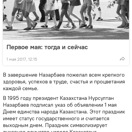
Первое мая: тогда и сейчас
1 мая 2017, 12:15
В завершение Назарбаев пожелал всем крепкого
здоровья, успехов в труде, счастья и процветания
каждой семье.
В 1995 году президент Казахстана Нурсултан
Назарбаев подписал указ об объявлении 1 мая
Днем единства народа Казахстана. Этот праздник
имеет статус государственного и считается
выходным днем. Праздник символизирует
духовное единство народа Казахстана,