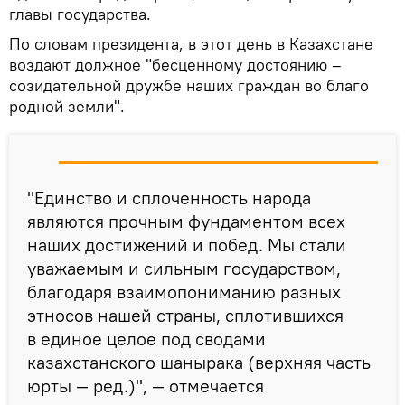
главы государства.
По словам президента, в этот день в Казахстане
воздают должное "бесценному достоянию –
созидательной дружбе наших граждан во благо
родной земли".
"Единство и сплоченность народа
являются прочным фундаментом всех
наших достижений и побед. Мы стали
уважаемым и сильным государством,
благодаря взаимопониманию разных
этносов нашей страны, сплотившихся
в единое целое под сводами
казахстанского шанырака (верхняя часть
юрты — ред.)", — отмечается