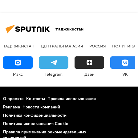
Таджикистан
ТАДЖИКИСТАН
ЦЕНТРАЛЬНАЯ АЗИЯ
РОССИЯ
ПОЛИТИКА
Макс
Telegram
Дзен
VK
О проекте
Контакты
Правила использования
Реклама
Новости компаний
Политика конфиденциальности
Политика использования Cookie
Правила применения рекомендательных
технологий