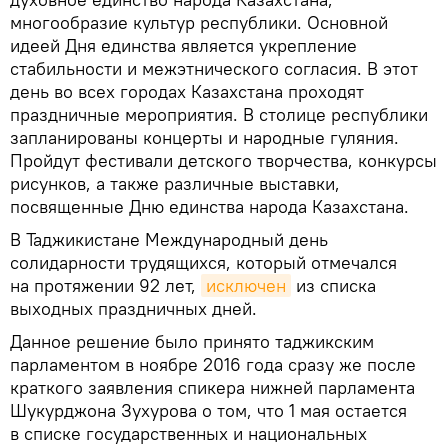
многообразие культур республики. Основной
идеей Дня единства является укрепление
стабильности и межэтнического согласия. В этот
день во всех городах Казахстана проходят
праздничные мероприятия. В столице республики
запланированы концерты и народные гуляния.
Пройдут фестивали детского творчества, конкурсы
рисунков, а также различные выставки,
посвященные Дню единства народа Казахстана.
В Таджикистане Международный день
солидарности трудящихся, который отмечался
на протяжении 92 лет,
исключен
из списка
выходных праздничных дней.
Данное решение было принято таджикским
парламентом в ноябре 2016 года сразу же после
краткого заявления спикера нижней парламента
Шукурджона Зухурова о том, что 1 мая остается
в списке государственных и национальных