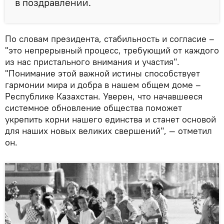
в поздравлении.
По словам президента, стабильность и согласие –
"это непрерывный процесс, требующий от каждого
из нас пристального внимания и участия".
"Понимание этой важной истины способствует
гармонии мира и добра в нашем общем доме –
Республике Казахстан. Уверен, что начавшееся
системное обновление общества поможет
укрепить корни нашего единства и станет основой
для наших новых великих свершений", — отметил
он.