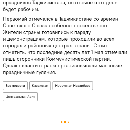
праздников Таджикистана, но отныне этот день
будет рабочим.
Первомай отмечался в Таджикистане со времен
Советского Союза особенно торжественно.
Жители страны готовились к параду
и демонстрациям, которые проходили во всех
городах и районных центрах страны. Стоит
отметить, что последние десять лет 1 мая отмечали
лишь сторонники Коммунистической партии.
Однако власти страны организовывали массовые
праздничные гуляния.
Все новости
Казахстан
Нурсултан Назарбаев
Центральная Азия