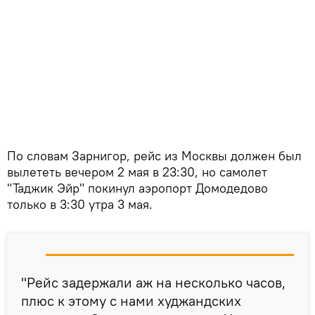
По словам Зарнигор, рейс из Москвы должен был
вылететь вечером 2 мая в 23:30, но самолет
"Таджик Эйр" покинул аэропорт Домодедово
только в 3:30 утра 3 мая.
"Рейс задержали аж на несколько часов,
плюс к этому с нами худжандских