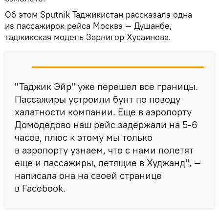
Об этом Sputnik Таджикистан рассказала одна
из пассажирок рейса Москва — Душанбе,
таджикская модель Зарнигор Хусаинова.
"Таджик Эйр" уже перешел все границы.
Пассажиры устроили бунт по поводу
халатности компании. Еще в аэропорту
Домодедово наш рейс задержали на 5-6
часов, плюс к этому мы только
в аэропорту узнаем, что с нами полетят
еще и пассажиры, летящие в Худжанд", —
написала она на своей странице
в Facebook.