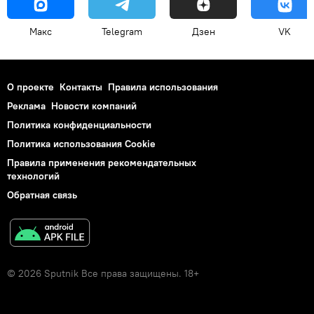
Макс
Telegram
Дзен
VK
О проекте
Контакты
Правила использования
Реклама
Новости компаний
Политика конфиденциальности
Политика использования Cookie
Правила применения рекомендательных
технологий
Обратная связь
© 2026 Sputnik Все права защищены. 18+