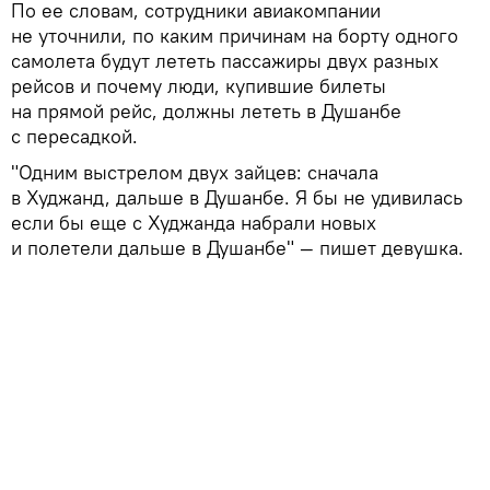
По ее словам, сотрудники авиакомпании
не уточнили, по каким причинам на борту одного
самолета будут лететь пассажиры двух разных
рейсов и почему люди, купившие билеты
на прямой рейс, должны лететь в Душанбе
с пересадкой.
"Одним выстрелом двух зайцев: сначала
в Худжанд, дальше в Душанбе. Я бы не удивилась
если бы еще с Худжанда набрали новых
и полетели дальше в Душанбе" — пишет девушка.