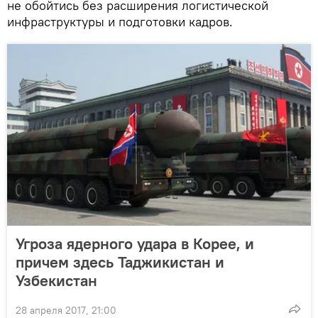
не обойтись без расширения логистической
инфраструктуры и подготовки кадров.
Угроза ядерного удара в Корее, и
причем здесь Таджикистан и
Узбекистан
28 апреля 2017, 21:00