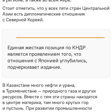
Стоит отметить, что у всех пяти стран Центральной
Азии есть дипломатические отношения
с Северной Кореей.
Единая жесткая позиция по КНДР
является проявлением того, что
отношения с Японией углубились,
подчеркивает издание.
В Казахстане много нефти и урана,
в Туркменистане — природного газа и других
ресурсов. Вместе с тем эти страны находятся
в центре материка, там много крутых гор
и пустынь. При развитии промышленности