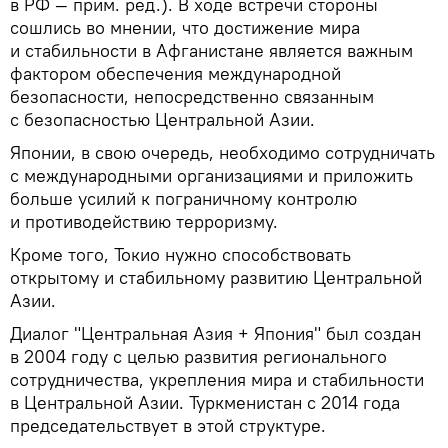
в РФ — прим. ред.). В ходе встречи стороны
сошлись во мнении, что достижение мира
и стабильности в Афганистане является важным
фактором обеспечения международной
безопасности, непосредственно связанным
с безопасностью Центральной Азии.
Японии, в свою очередь, необходимо сотрудничать
с международными организациями и приложить
больше усилий к пограничному контролю
и противодействию терроризму.
Кроме того, Токио нужно способствовать
открытому и стабильному развитию Центральной
Азии.
Диалог "Центральная Азия + Япония" был создан
в 2004 году с целью развития регионального
сотрудничества, укрепления мира и стабильности
в Центральной Азии. Туркменистан с 2014 года
председательствует в этой структуре.