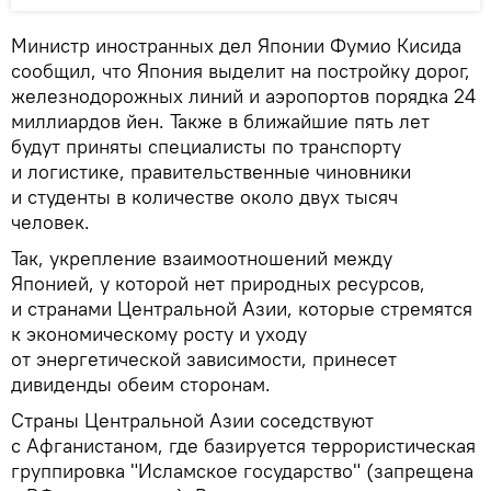
Министр иностранных дел Японии Фумио Кисида
сообщил, что Япония выделит на постройку дорог,
железнодорожных линий и аэропортов порядка 24
миллиардов йен. Также в ближайшие пять лет
будут приняты специалисты по транспорту
и логистике, правительственные чиновники
и студенты в количестве около двух тысяч
человек.
Так, укрепление взаимоотношений между
Японией, у которой нет природных ресурсов,
и странами Центральной Азии, которые стремятся
к экономическому росту и уходу
от энергетической зависимости, принесет
дивиденды обеим сторонам.
Страны Центральной Азии соседствуют
с Афганистаном, где базируется террористическая
группировка "Исламское государство" (запрещена