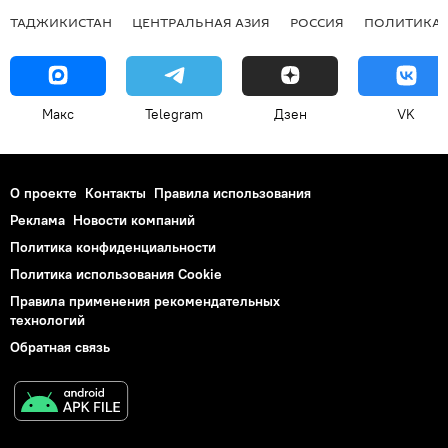
ТАДЖИКИСТАН
ЦЕНТРАЛЬНАЯ АЗИЯ
РОССИЯ
ПОЛИТИКА
Макс
Telegram
Дзен
VK
О проекте
Контакты
Правила использования
Реклама
Новости компаний
Политика конфиденциальности
Политика использования Cookie
Правила применения рекомендательных
технологий
Обратная связь