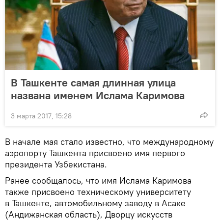
В Ташкенте самая длинная улица
названа именем Ислама Каримова
3 марта 2017, 15:28
В начале мая стало известно, что международному
аэропорту Ташкента присвоено имя первого
президента Узбекистана.
Ранее сообщалось, что имя Ислама Каримова
также присвоено техническому университету
в Ташкенте, автомобильному заводу в Асаке
(Андижанская область), Дворцу искусств