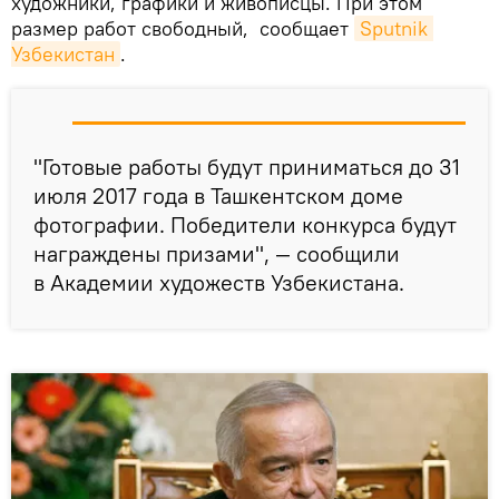
художники, графики и живописцы. При этом
размер работ свободный, сообщает
Sputnik 
Узбекистан
.
"Готовые работы будут приниматься до 31
июля 2017 года в Ташкентском доме
фотографии. Победители конкурса будут
награждены призами", — сообщили
в Академии художеств Узбекистана.