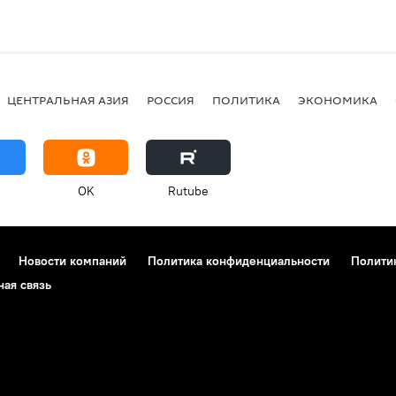
ЦЕНТРАЛЬНАЯ АЗИЯ
РОССИЯ
ПОЛИТИКА
ЭКОНОМИКА
OK
Rutube
Новости компаний
Политика конфиденциальности
Полити
ная связь