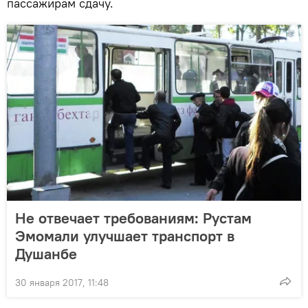
пассажирам сдачу.
Не отвечает требованиям: Рустам
Эмомали улучшает транспорт в
Душанбе
30 января 2017, 11:48