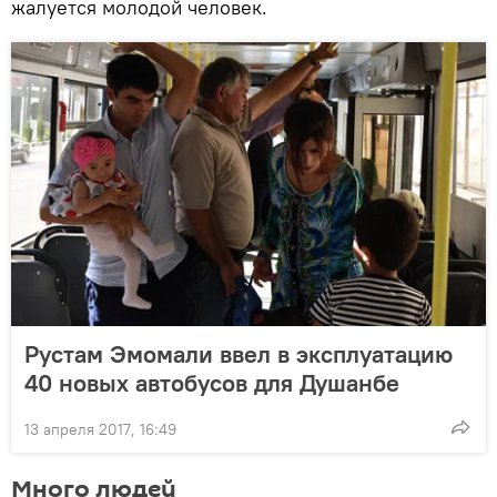
жалуется молодой человек.
Рустам Эмомали ввел в эксплуатацию
40 новых автобусов для Душанбе
13 апреля 2017, 16:49
Много людей