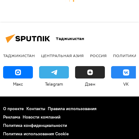
Таджикистан
ТАДЖИКИСТАН
ЦЕНТРАЛЬНАЯ АЗИЯ
РОССИЯ
ПОЛИТИКА
Макс
Telegram
Дзен
VK
О проекте
Контакты
Правила использования
Реклама
Новости компаний
Политика конфиденциальности
Политика использования Cookie