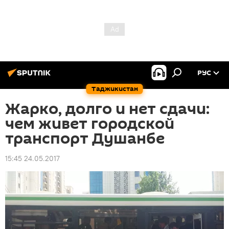
РУС
Таджикистан
Жарко, долго и нет сдачи:
чем живет городской
транспорт Душанбе
15:45 24.05.2017