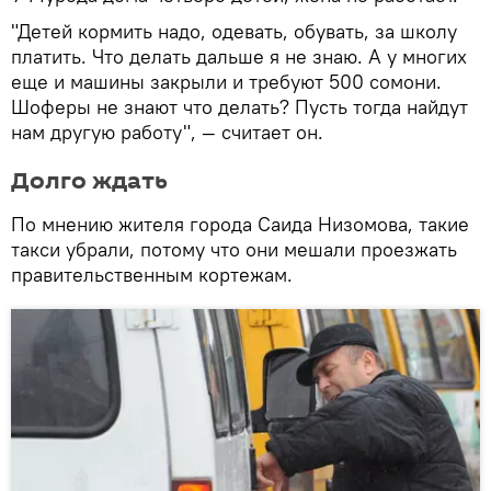
"Детей кормить надо, одевать, обувать, за школу
платить. Что делать дальше я не знаю. А у многих
еще и машины закрыли и требуют 500 сомони.
Шоферы не знают что делать? Пусть тогда найдут
нам другую работу", — считает он.
Долго ждать
По мнению жителя города Саида Низомова, такие
такси убрали, потому что они мешали проезжать
правительственным кортежам.