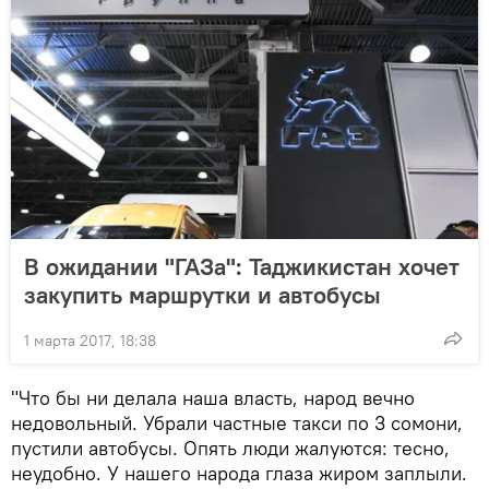
В ожидании "ГАЗа": Таджикистан хочет
закупить маршрутки и автобусы
1 марта 2017, 18:38
"Что бы ни делала наша власть, народ вечно
недовольный. Убрали частные такси по 3 сомони,
пустили автобусы. Опять люди жалуются: тесно,
неудобно. У нашего народа глаза жиром заплыли.