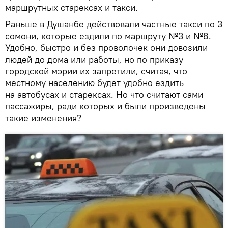
маршрутных старексах и такси.
Раньше в Душанбе действовали частные такси по 3
сомони, которые ездили по маршруту №3 и №8.
Удобно, быстро и без проволочек они довозили
людей до дома или работы, но по приказу
городской мэрии их запретили, считая, что
местному населению будет удобно ездить
на автобусах и старексах. Но что считают сами
пассажиры, ради которых и были произведены
такие изменения?