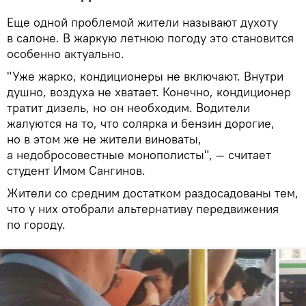
Еще одной проблемой жители называют духоту
в салоне. В жаркую летнюю погоду это становится
особенно актуально.
"Уже жарко, кондиционеры не включают. Внутри
душно, воздуха не хватает. Конечно, кондиционер
тратит дизель, но он необходим. Водители
жалуются на то, что солярка и бензин дорогие,
но в этом же не жители виноваты,
а недобросовестные монополисты", — считает
студент Имом Сангинов.
Жители со средним достатком раздосадованы тем,
что у них отобрали альтернативу передвижения
по городу.