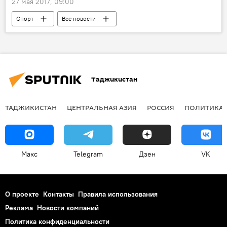
27 мая 2017, 09:00
Спорт
Все новости
Таджикистан: свежие новости спорта
Таджикистан
Таджикистан
ТАДЖИКИСТАН
ЦЕНТРАЛЬНАЯ АЗИЯ
РОССИЯ
ПОЛИТИКА
Макс
Telegram
Дзен
VK
О проекте
Контакты
Правила использования
Реклама
Новости компаний
Политика конфиденциальности