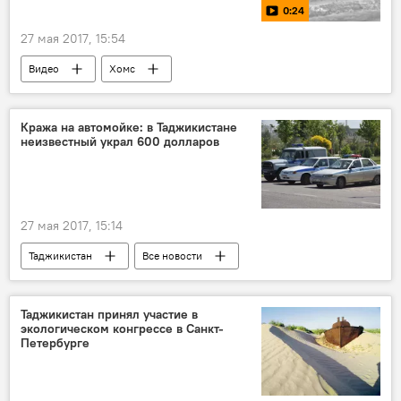
0:24
27 мая 2017, 15:54
Видео
Хомс
Кража на автомойке: в Таджикистане
неизвестный украл 600 долларов
27 мая 2017, 15:14
Таджикистан
Все новости
Таджикистан принял участие в
экологическом конгрессе в Санкт-
Петербурге