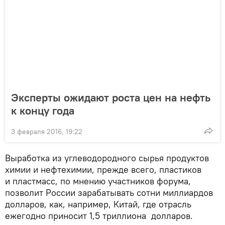
Эксперты ожидают роста цен на нефть
к концу года
3 февраля 2016, 19:22
Выработка из углеводородного сырья продуктов
химии и нефтехимии, прежде всего, пластиков
и пластмасс, по мнению участников форума,
позволит России зарабатывать сотни миллиардов
долларов, как, например, Китай, где отрасль
ежегодно приносит 1,5 триллиона долларов.