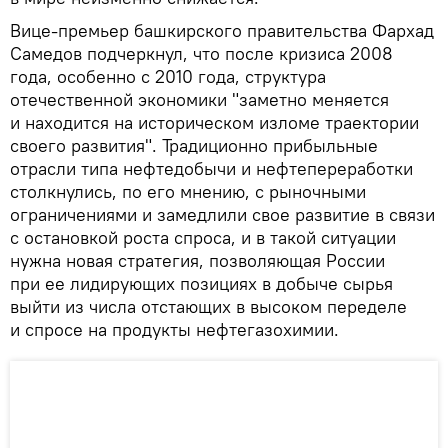
Вице-премьер башкирского правительства Фархад
Самедов подчеркнул, что после кризиса 2008
года, особенно с 2010 года, структура
отечественной экономики "заметно меняется
и находится на историческом изломе траектории
своего развития". Традиционно прибыльные
отрасли типа нефтедобычи и нефтепереработки
столкнулись, по его мнению, с рыночными
ограничениями и замедлили свое развитие в связи
с остановкой роста спроса, и в такой ситуации
нужна новая стратегия, позволяющая России
при ее лидирующих позициях в добыче сырья
выйти из числа отстающих в высоком переделе
и спросе на продукты нефтегазохимии.