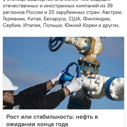
отечественных и иностранных компаний из 39
регионов России и 20 зарубежных стран: Австрии,
Германии, Китая, Беларуси, США, Финляндии,
Сербии, Италии, Польши, Южной Кореи и других.
Рост или стабильность: нефть в
ожидании конца года