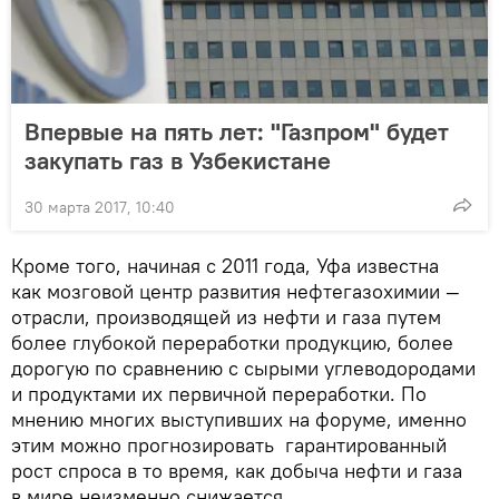
Впервые на пять лет: "Газпром" будет
закупать газ в Узбекистане
30 марта 2017, 10:40
Кроме того, начиная с 2011 года, Уфа известна
как мозговой центр развития нефтегазохимии —
отрасли, производящей из нефти и газа путем
более глубокой переработки продукцию, более
дорогую по сравнению с сырыми углеводородами
и продуктами их первичной переработки. По
мнению многих выступивших на форуме, именно
этим можно прогнозировать гарантированный
рост спроса в то время, как добыча нефти и газа
в мире неизменно снижается.