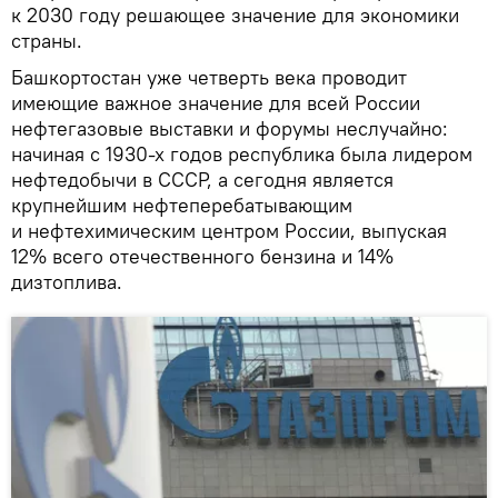
к 2030 году решающее значение для экономики
страны.
Башкортостан уже четверть века проводит
имеющие важное значение для всей России
нефтегазовые выставки и форумы неслучайно:
начиная с 1930-х годов республика была лидером
нефтедобычи в СССР, а сегодня является
крупнейшим нефтеперебатывающим
и нефтехимическим центром России, выпуская
12% всего отечественного бензина и 14%
дизтоплива.