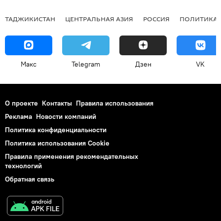
ТАДЖИКИСТАН
ЦЕНТРАЛЬНАЯ АЗИЯ
РОССИЯ
ПОЛИТИКА
Макс
Telegram
Дзен
VK
О проекте
Контакты
Правила использования
Реклама
Новости компаний
Политика конфиденциальности
Политика использования Cookie
Правила применения рекомендательных
технологий
Обратная связь