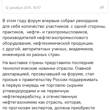
12 декабря 2016, 18:57
В этом году форум впервые собрал рекордное
для себя количество участников: с одной стороны,
практиков, нефте- и газопромысловиков,
производителей нефтегазопромыслового
оборудования, нефтехимической продукции,
с другой, авторитетных ученых, академиков,
инженеров из разных стран.
На выставке страны представили последние
технологические новинки отрасли. Главной
декларацией, прозвучавшей на форуме, стал
призыв к правительству России поддерживать
в первую очередь не торговлю сырыми
углеводородами и не первичную
нефтепереработку, а отечественную
нефтегазохимию как отрасль, которая,
по прогнозам экспертов, должна приобрести