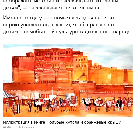
воображать истории и рассказывать их своим
детям", — рассказывает писательница.
Именно тогда у нее появилась идея написать
серию увлекательных книг, чтобы рассказать
детям о самобытной культуре таджикского народа.
Иллюстрация в книге "Голубые купола и оранжевые крыши"
© Фото :
Tatianash