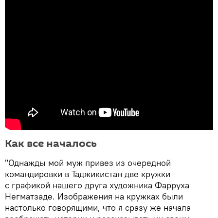
Как все началось
"Однажды мой муж привез из очередной
командировки в Таджикистан две кружки
с графикой нашего друга художника Фарруха
Негматзаде. Изображения на кружках были
настолько говорящими, что я сразу же начала