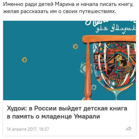
Именно ради детей Марина и начала писать книгу,
желая рассказать им о своих путешествиях.
Худои: в России выйдет детская книга
в память о младенце Умарали
14 апреля 2017, 19:27