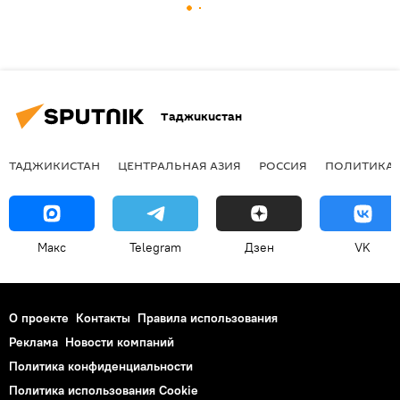
Таджикистан
ТАДЖИКИСТАН
ЦЕНТРАЛЬНАЯ АЗИЯ
РОССИЯ
ПОЛИТИКА
Макс
Telegram
Дзен
VK
О проекте
Контакты
Правила использования
Реклама
Новости компаний
Политика конфиденциальности
Политика использования Cookie