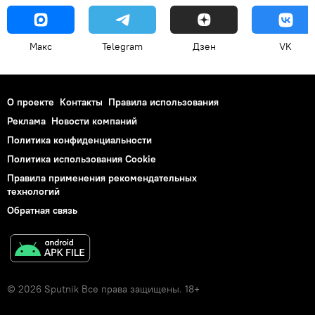
Макс
Telegram
Дзен
VK
О проекте
Контакты
Правила использования
Реклама
Новости компаний
Политика конфиденциальности
Политика использования Cookie
Правила применения рекомендательных
технологий
Обратная связь
© 2026 Sputnik Все права защищены. 18+