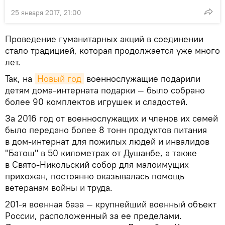
25 января 2017, 21:00
Проведение гуманитарных акций в соединении
стало традицией, которая продолжается уже много
лет.
Так, на
Новый год
военнослужащие подарили
детям дома-интерната подарки — было собрано
более 90 комплектов игрушек и сладостей.
За 2016 год от военнослужащих и членов их семей
было передано более 8 тонн продуктов питания
в дом-интернат для пожилых людей и инвалидов
"Батош" в 50 километрах от Душанбе, а также
в Свято-Никольский собор для малоимущих
прихожан, постоянно оказывалась помощь
ветеранам войны и труда.
201-я военная база — крупнейший военный объект
России, расположенный за ее пределами.