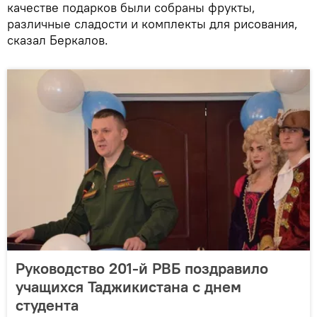
качестве подарков были собраны фрукты,
различные сладости и комплекты для рисования,
сказал Беркалов.
Руководство 201-й РВБ поздравило
учащихся Таджикистана с днем
студента