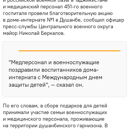
и медицинский персонал 451-го военного
госпиталя провели благотворительную акцию
в доме-интернате №1 в Душанбе, сообщил офицер
пресс-службы Центрального военного округа
майор Николай Беркалов.
"Медперсонал и военнослужащие
поздравили воспитанников дома-
интерната с Международным днем
защиты детей", — сказал он.
По его словам, в сборе подарков для детей
принимали участие семьи военнослужащих
и медицинского персонала, проживающие
на территории душанбинского гарнизона. В