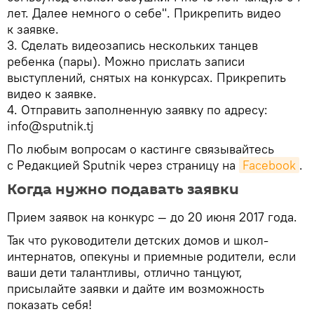
лет. Далее немного о себе". Прикрепить видео
к заявке.
3. Сделать видеозапись нескольких танцев
ребенка (пары). Можно прислать записи
выступлений, снятых на конкурсах. Прикрепить
видео к заявке.
4. Отправить заполненную заявку по адресу:
info@sputnik.tj
По любым вопросам о кастинге связывайтесь
с Редакцией Sputnik через страницу на
Facebook
.
Когда нужно подавать заявки
Прием заявок на конкурс — до 20 июня 2017 года.
Так что руководители детских домов и школ-
интернатов, опекуны и приемные родители, если
ваши дети талантливы, отлично танцуют,
присылайте заявки и дайте им возможность
показать себя!