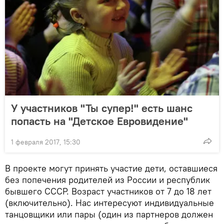
У участников "Ты супер!" есть шанс
попасть на "Детское Евровидение"
1 февраля 2017, 15:30
В проекте могут принять участие дети, оставшиеся
без попечения родителей из России и республик
бывшего СССР. Возраст участников от 7 до 18 лет
(включительно). Нас интересуют индивидуальные
танцовщики или пары (один из партнеров должен