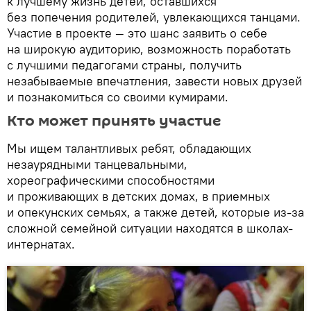
к лучшему жизнь детей, оставшихся
без попечения родителей, увлекающихся танцами.
Участие в проекте — это шанс заявить о себе
на широкую аудиторию, возможность поработать
с лучшими педагогами страны, получить
незабываемые впечатления, завести новых друзей
и познакомиться со своими кумирами.
Кто может принять участие
Мы ищем талантливых ребят, обладающих
незаурядными танцевальными,
хореографическими способностями
и проживающих в детских домах, в приемных
и опекунских семьях, а также детей, которые из-за
сложной семейной ситуации находятся в школах-
интернатах.