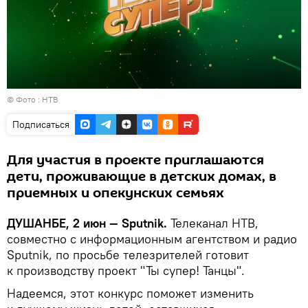
© Фото : НТВ
Подписаться
Для участия в проекте приглашаются
дети, проживающие в детских домах, в
приемных и опекунских семьях
ДУШАНБЕ, 2 июн — Sputnik.
Телеканал НТВ,
совместно с информационным агентством и радио
Sputnik, по просьбе телезрителей готовит
к производству проект "Ты супер! Танцы".
Надеемся, этот конкурс поможет изменить