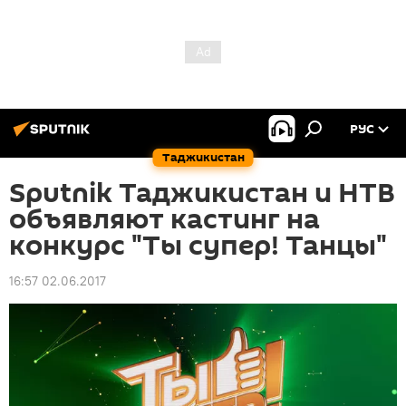
РУС
Таджикистан
Sputnik Таджикистан и НТВ
объявляют кастинг на
конкурс "Ты супер! Танцы"
16:57 02.06.2017