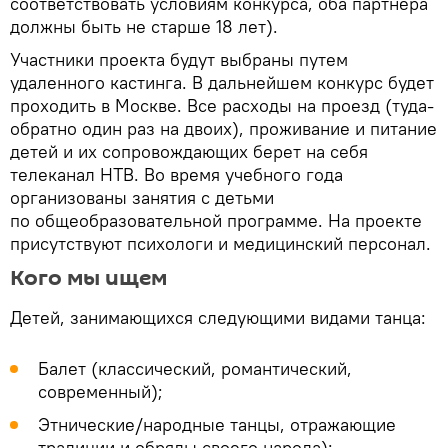
соответствовать условиям конкурса, оба партнера
должны быть не старше 18 лет).
Участники проекта будут выбраны путем
удаленного кастинга. В дальнейшем конкурс будет
проходить в Москве. Все расходы на проезд (туда-
обратно один раз на двоих), проживание и питание
детей и их сопровождающих берет на себя
телеканал НТВ. Во время учебного года
организованы занятия с детьми
по общеобразовательной программе. На проекте
присутствуют психологи и медицинский персонал.
Кого мы ищем
Детей, занимающихся следующими видами танца:
Балет (классический, романтический,
современный);
Этнические/народные танцы, отражающие
традиции и обряды своего народа);