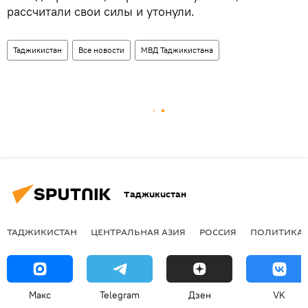
рассчитали свои силы и утонули.
Таджикистан
Все новости
МВД Таджикистана
Таджикистан
ТАДЖИКИСТАН
ЦЕНТРАЛЬНАЯ АЗИЯ
РОССИЯ
ПОЛИТИКА
Макс
Telegram
Дзен
VK