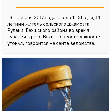
"3-го июня 2017 года, около 11-30 дня, 14-
летний житель сельского джамоата
Рудаки, Вахшского района во время
купания в реке Вахш по неосторожности
утонул, говорится на сайте ведомства.