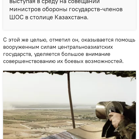
выступая в среду на совещании
министров обороны государств-членов
ШОС в столице Казахстана.
С этой же целью, отметил он, оказывается помощь
вооруженным силам центральноазиатских
государств, уделяется большое внимание
совершенствованию их боевых возможностей.