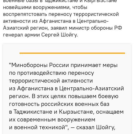
военные базы в Таджикистане и Кыргызстане
новейшими вооружениями, чтобы
воспрепятстовать переносу террористической
активности из Афганистана в Центрально-
Азиатский регион, заявил министр обороны РФ
генерал армии Сергей Шойгу.
"Минобороны России принимает меры
по противодействию переносу
террористической активности
из Афганистана в Центрально-Азиатский
регион. В этих целях повышаем боевую
готовность российских военных баз
в Таджикистане и Кырзыстане, оснащаем
их современным вооружением
и военной техникой", — сказал Шойгу,