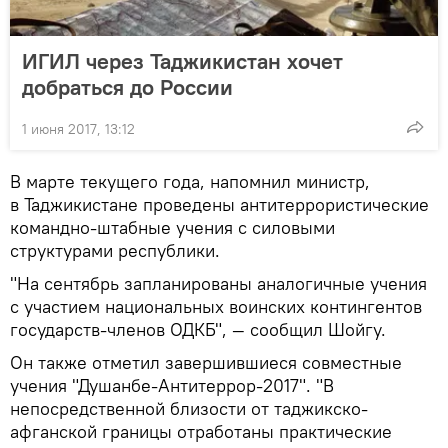
ИГИЛ через Таджикистан хочет
добраться до России
1 июня 2017, 13:12
В марте текущего года, напомнил министр,
в Таджикистане проведены антитеррористические
командно-штабные учения с силовыми
структурами республики.
"На сентябрь запланированы аналогичные учения
с участием национальных воинских контингентов
государств-членов ОДКБ", — сообщил Шойгу.
Он также отметил завершившиеся совместные
учения "Душанбе-Антитеррор-2017". "В
непосредственной близости от таджикско-
афганской границы отработаны практические