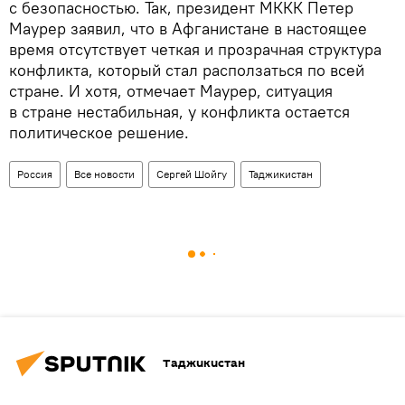
с безопасностью. Так, президент МККК Петер
Маурер заявил, что в Афганистане в настоящее
время отсутствует четкая и прозрачная структура
конфликта, который стал расползаться по всей
стране. И хотя, отмечает Маурер, ситуация
в стране нестабильная, у конфликта остается
политическое решение.
Россия
Все новости
Сергей Шойгу
Таджикистан
Таджикистан