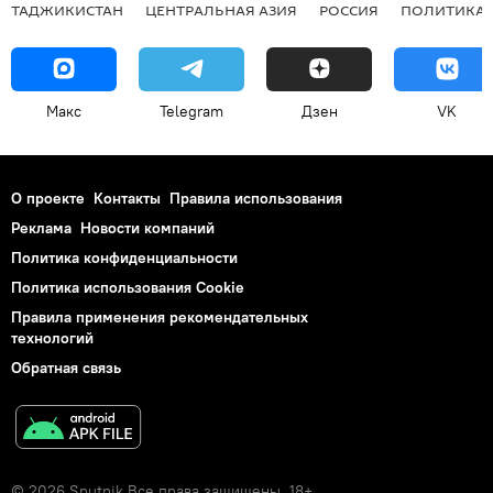
ТАДЖИКИСТАН
ЦЕНТРАЛЬНАЯ АЗИЯ
РОССИЯ
ПОЛИТИКА
Макс
Telegram
Дзен
VK
О проекте
Контакты
Правила использования
Реклама
Новости компаний
Политика конфиденциальности
Политика использования Cookie
Правила применения рекомендательных
технологий
Обратная связь
© 2026 Sputnik Все права защищены. 18+