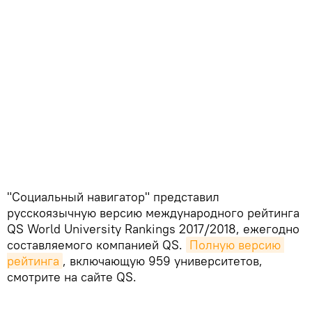
"Социальный навигатор" представил
русскоязычную версию международного рейтинга
QS World University Rankings 2017/2018, ежегодно
составляемого компанией QS.
Полную версию 
рейтинга
, включающую 959 университетов,
смотрите на сайте QS.