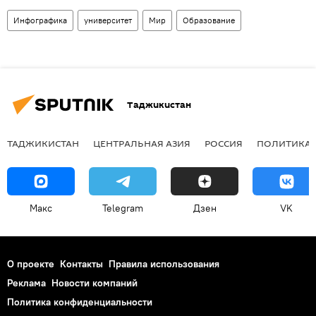
Инфографика
университет
Мир
Образование
Таджикистан
ТАДЖИКИСТАН
ЦЕНТРАЛЬНАЯ АЗИЯ
РОССИЯ
ПОЛИТИКА
Макс
Telegram
Дзен
VK
О проекте
Контакты
Правила использования
Реклама
Новости компаний
Политика конфиденциальности