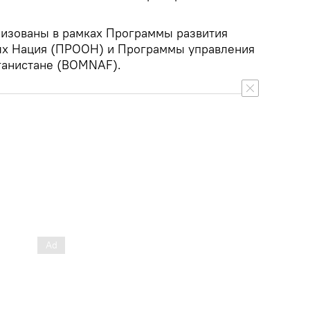
изованы в рамках Программы развития
х Нация (ПРООН) и Программы управления
ганистане (BOMNAF).