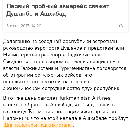
Первый пробный авиарейс свяжет
Душанбе и Ашхабад
8 июня 2017, 14:20
Делегацию из соседней республики встретили
руководство аэропорта Душанбе и представители
Министерства транспорта Таджикистана.
Ожидается, что в скором времени авиационные
власти Таджикистана и Туркменистана договорятся
об открытии регулярных рейсов, что
положительно скажется на торгово-
экономическом сотрудничестве двух республик.
В тот же день самолет Turkmenistan Airlines
вылетел обратно в Ашхабад, чтобы доставить
в столицу Туркменистана таджикских артистов.
Напомним, что на этой неделе в Ашхабаде пройдут
Дни культуры Таджикистана
.