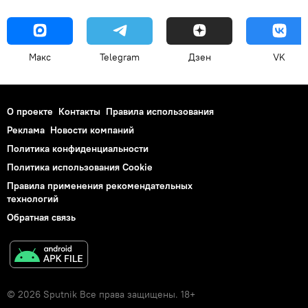
Макс
Telegram
Дзен
VK
О проекте
Контакты
Правила использования
Реклама
Новости компаний
Политика конфиденциальности
Политика использования Cookie
Правила применения рекомендательных
технологий
Обратная связь
© 2026 Sputnik Все права защищены. 18+