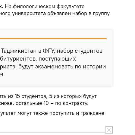
k.
На филологическом факультете
ного университета объявлен набор в группу
 Таджикистан в ФГУ, набор студентов
Абитуриентов, поступающих
риата, будут экзаменовать по истории
м.
ь из 15 студентов, 5 из которых будут
нове, остальные 10 – по контракту.
ультет могут также поступить и граждане