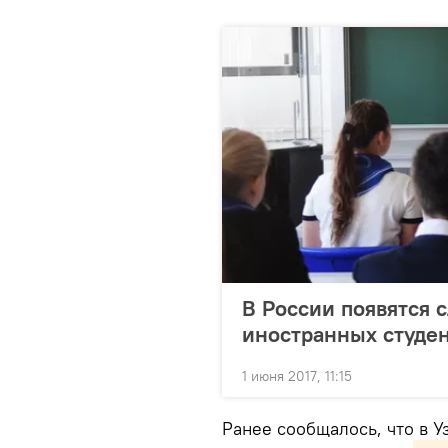
В России появятся 
иностранных студе
1 июня 2017, 11:15
Ранее сообщалось, что в 