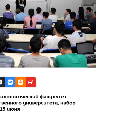
филологический факультет
твенного университета, набор
 15 июня