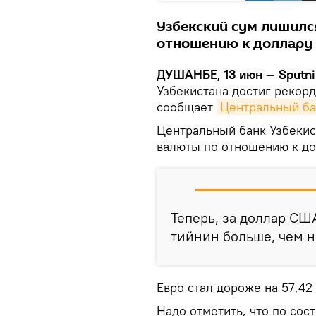
Узбекский сум лишилс
отношению к доллару 
ДУШАНБЕ, 13 июн — Sputni
Узбекистана достиг рекорд
сообщает
Центральный ба
Центральный банк Узбекис
валюты по отношению к до
Теперь, за доллар СШ
тийнин больше, чем н
Евро стал дороже на 57,42
Надо отметить, что по сос