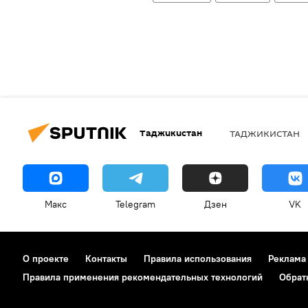
Таджикистан
ТАДЖИКИСТАН
Макс
Telegram
Дзен
VK
О проекте
Контакты
Правила использования
Реклама
Правила применения рекомендательных технологий
Обрат