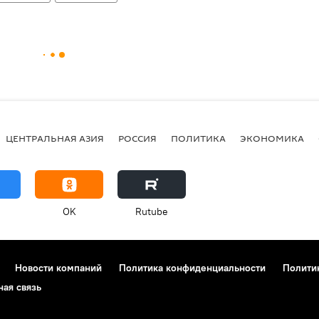
ЦЕНТРАЛЬНАЯ АЗИЯ
РОССИЯ
ПОЛИТИКА
ЭКОНОМИКА
OK
Rutube
Новости компаний
Политика конфиденциальности
Полити
ная связь