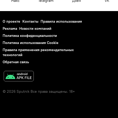
Макс
Telegram
Дзен
VK
О проекте
Контакты
Правила использования
Реклама
Новости компаний
Политика конфиденциальности
Политика использования Cookie
Правила применения рекомендательных
технологий
Обратная связь
© 2026 Sputnik Все права защищены. 18+