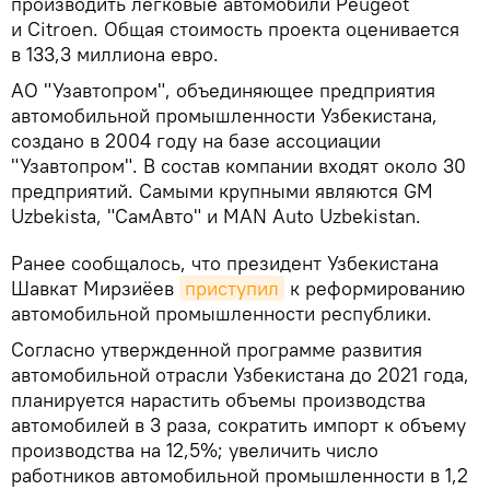
производить легковые автомобили Peugeot
и Citroen. Общая стоимость проекта оценивается
в 133,3 миллиона евро.
АО "Узавтопром", объединяющее предприятия
автомобильной промышленности Узбекистана,
создано в 2004 году на базе ассоциации
"Узавтопром". В состав компании входят около 30
предприятий. Самыми крупными являются GM
Uzbekista, "СамАвто" и MAN Auto Uzbekistan.
Ранее сообщалось, что президент Узбекистана
Шавкат Мирзиёев
приступил
к реформированию
автомобильной промышленности республики.
Согласно утвержденной программе развития
автомобильной отрасли Узбекистана до 2021 года,
планируется нарастить объемы производства
автомобилей в 3 раза, сократить импорт к объему
производства на 12,5%; увеличить число
работников автомобильной промышленности в 1,2