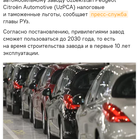
Citroёn Automotive (UzPCA) налоговые
и таможенные льготы, сообщает
пресс-служба
главы РУз.
Согласно постановлению, привилегиями завод
сможет пользоваться до 2030 года, то есть
на время строительства завода и в первые 10 лет
эксплуатации.