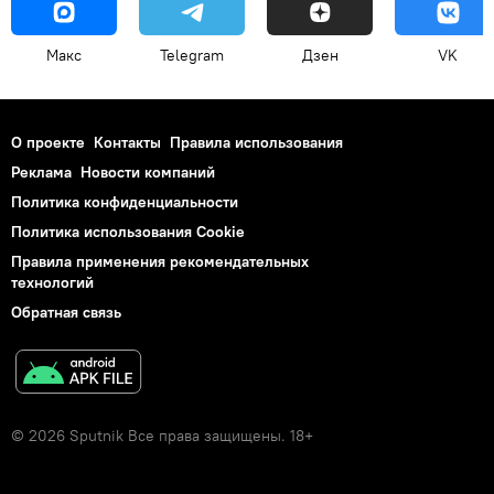
Макс
Telegram
Дзен
VK
О проекте
Контакты
Правила использования
Реклама
Новости компаний
Политика конфиденциальности
Политика использования Cookie
Правила применения рекомендательных
технологий
Обратная связь
© 2026 Sputnik Все права защищены. 18+