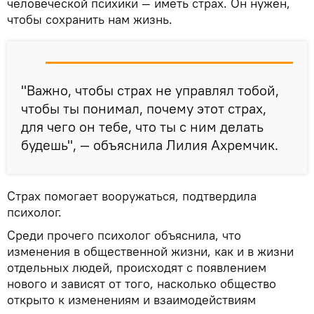
человеческой психики — иметь страх. Он нужен,
чтобы сохранить нам жизнь.
"Важно, чтобы страх не управлял тобой,
чтобы ты понимал, почему этот страх,
для чего он тебе, что ты с ним делать
будешь", — объяснила Лилия Ахремчик.
Страх помогает вооружаться, подтвердила
психолог.
Среди прочего психолог объяснила, что
изменения в общественной жизни, как и в жизни
отдельных людей, происходят с появлением
нового и зависят от того, насколько общество
открыто к изменениям и взаимодействиям