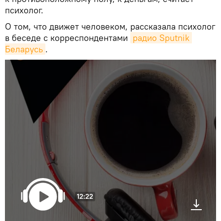
психолог.
О том, что движет человеком, рассказала психолог
в беседе с корреспондентами
радио Sputnik 
Беларусь
.
12:22