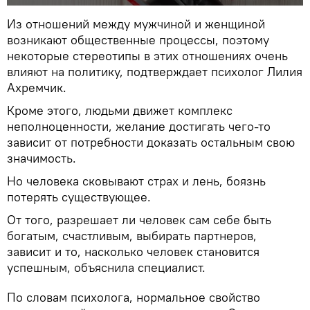
Из отношений между мужчиной и женщиной
возникают общественные процессы, поэтому
некоторые стереотипы в этих отношениях очень
влияют на политику, подтверждает психолог Лилия
Ахремчик.
Кроме этого, людьми движет комплекс
неполноценности, желание достигать чего-то
зависит от потребности доказать остальным свою
значимость.
Но человека сковывают страх и лень, боязнь
потерять существующее.
От того, разрешает ли человек сам себе быть
богатым, счастливым, выбирать партнеров,
зависит и то, насколько человек становится
успешным, объяснила специалист.
По словам психолога, нормальное свойство