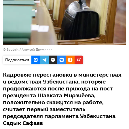
© Sputnik / Алексей Дружинин
Подписаться
Кадровые перестановки в министерствах
и ведомствах Узбекистана, которые
продолжаются после прихода на пост
президента Шавката Мирзиёева,
положительно скажутся на работе,
считает первый заместитель
председателя парламента Узбекистана
Садык Сафаев