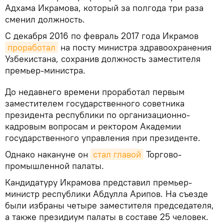
Адхама Икрамова, который за полгода три раза
сменил должность.
С декабря 2016 по февраль 2017 года Икрамов
проработал
на посту министра здравоохранения
Узбекистана, сохранив должность заместителя
премьер-министра.
До недавнего времени проработал первым
заместителем государственного советника
президента республики по организационно-
кадровым вопросам и ректором Академии
государственного управления при президенте.
Однако накануне он
стал главой
Торгово-
промышленной палаты.
Кандидатуру Икрамова представил премьер-
министр республики Абдулла Арипов. На съезде
были избраны четыре заместителя председателя,
а также президиум палаты в составе 25 человек.