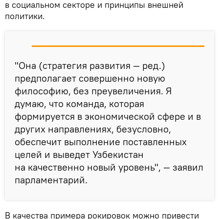
в социальном секторе и принципы внешней
политики.
"Она (стратегия развития — ред.)
предполагает совершенно новую
философию, без преувеличения. Я
думаю, что команда, которая
формируется в экономической сфере и в
других направлениях, безусловно,
обеспечит выполнение поставленных
целей и выведет Узбекистан
на качественно новый уровень", — заявил
парламентарий.
В качества примера рокировок можно привести