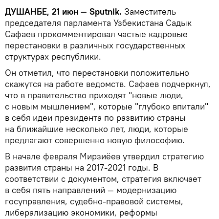
ДУШАНБЕ, 21 июн — Sputnik.
Заместитель
председателя парламента Узбекистана Садык
Сафаев прокомментировал частые кадровые
перестановки в различных государственных
структурах республики.
Он отметил, что перестановки положительно
скажутся на работе ведомств. Сафаев подчеркнул,
что в правительство приходят "новые люди,
с новым мышлением", которые "глубоко впитали"
в себя идеи президента по развитию страны
на ближайшие несколько лет, люди, которые
предлагают совершенно новую философию.
В начале февраля Мирзиёев утвердил стратегию
развития страны на 2017-2021 годы. В
соответствии с документом, стратегия включает
в себя пять направлений — модернизацию
госуправления, судебно-правовой системы,
либерализацию экономики, реформы