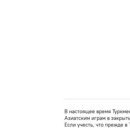
В настоящее время Туркмен
Азиатским играм в закрыт
Если учесть, что прежде в