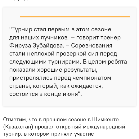
"Турнир стал первым в этом сезоне
для наших лучников, — говорит тренер
Фируза Зубайдова. – Соревнования
стали неплохой проверкой сил перед
следующими турнирами. В целом ребята
показали хорошие результаты,
пристрелялись перед чемпионатом
страны, который, как ожидается,
состоится в конце июня".
Отметим, что в прошлом сезоне в Шимкенте
(Казахстан) прошел открытый международный
турнир, в котором приняли участие