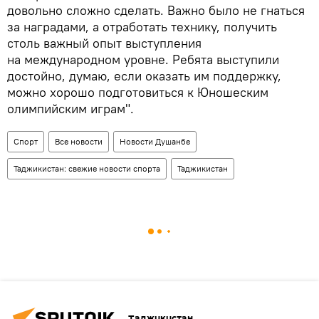
довольно сложно сделать. Важно было не гнаться
за наградами, а отработать технику, получить
столь важный опыт выступления
на международном уровне. Ребята выступили
достойно, думаю, если оказать им поддержку,
можно хорошо подготовиться к Юношеским
олимпийским играм".
Спорт
Все новости
Новости Душанбе
Таджикистан: свежие новости спорта
Таджикистан
Таджикистан