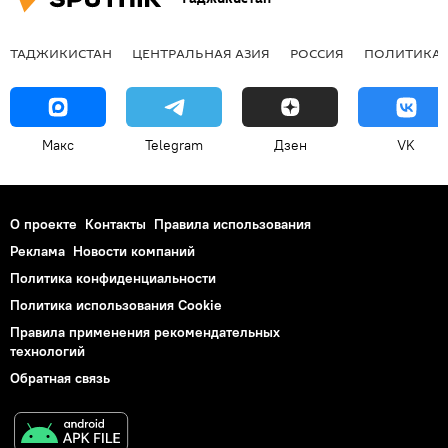
ТАДЖИКИСТАН
ЦЕНТРАЛЬНАЯ АЗИЯ
РОССИЯ
ПОЛИТИКА
Макс
Telegram
Дзен
VK
О проекте
Контакты
Правила использования
Реклама
Новости компаний
Политика конфиденциальности
Политика использования Cookie
Правила применения рекомендательных
технологий
Обратная связь