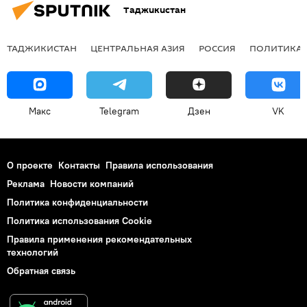
Таджикистан
ТАДЖИКИСТАН
ЦЕНТРАЛЬНАЯ АЗИЯ
РОССИЯ
ПОЛИТИКА
Макс
Telegram
Дзен
VK
О проекте
Контакты
Правила использования
Реклама
Новости компаний
Политика конфиденциальности
Политика использования Cookie
Правила применения рекомендательных
технологий
Обратная связь