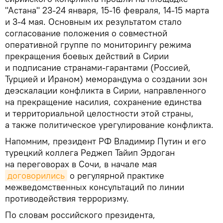
"Астана" 23-24 января, 15-16 февраля, 14-15 марта
и 3-4 мая. Основным их результатом стало
согласование положения о совместной
оперативной группе по мониторингу режима
прекращения боевых действий в Сирии
и подписание странами-гарантами (Россией,
Турцией и Ираном) меморандума о создании зон
деэскалации конфликта в Сирии, направленного
на прекращение насилия, сохранение единства
и территориальной целостности этой страны,
а также политическое урегулирование конфликта.
Напомним, президент РФ Владимир Путин и его
турецкий коллега Реджеп Тайип Эрдоган
на переговорах в Сочи, в начале мая
договорились
о регулярной практике
межведомственных консультаций по линии
противодействия терроризму.
По словам российского президента,