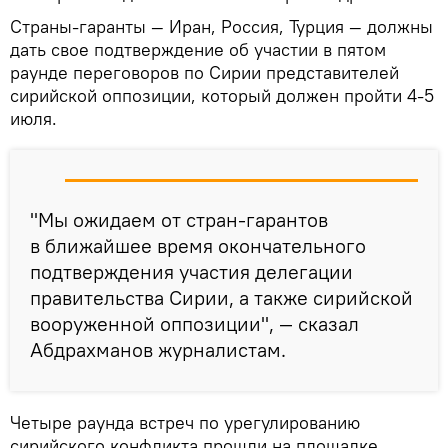
Страны-гаранты — Иран, Россия, Турция — должны
дать свое подтверждение об участии в пятом
раунде переговоров по Сирии представителей
сирийской оппозиции, который должен пройти 4-5
июля.
"Мы ожидаем от стран-гарантов
в ближайшее время окончательного
подтверждения участия делегации
правительства Сирии, а также сирийской
вооруженной оппозиции", — сказал
Абдрахманов журналистам.
Четыре раунда встреч по урегулированию
сирийского конфликта прошли на площадке