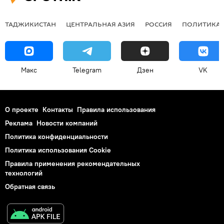
ТАДЖИКИСТАН
ЦЕНТРАЛЬНАЯ АЗИЯ
РОССИЯ
ПОЛИТИКА
Макс
Telegram
Дзен
VK
О проекте
Контакты
Правила использования
Реклама
Новости компаний
Политика конфиденциальности
Политика использования Cookie
Правила применения рекомендательных
технологий
Обратная связь