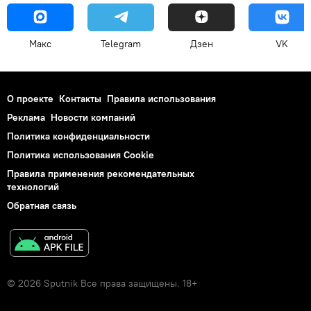
Макс
Telegram
Дзен
VK
О проекте
Контакты
Правила использования
Реклама
Новости компаний
Политика конфиденциальности
Политика использования Cookie
Правила применения рекомендательных
технологий
Обратная связь
© 2026 Sputnik Все права защищены. 18+