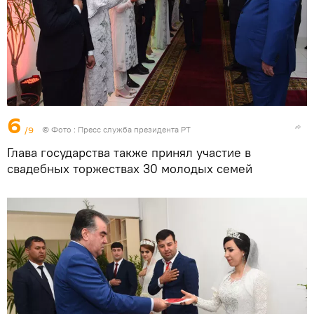
6
/9
© Фото :
Пресс служба президента РТ
Глава государства также принял участие в
свадебных торжествах 30 молодых семей