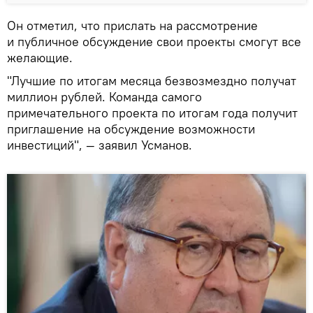
Он отметил, что прислать на рассмотрение
и публичное обсуждение свои проекты смогут все
желающие.
"Лучшие по итогам месяца безвозмездно получат
миллион рублей. Команда самого
примечательного проекта по итогам года получит
приглашение на обсуждение возможности
инвестиций", — заявил Усманов.