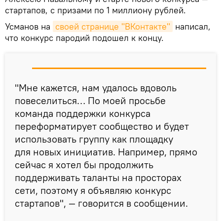
стартапов, с призами по 1 миллиону рублей.
Усманов на
своей странице "ВКонтакте"
написал,
что конкурс пародий подошел к концу.
"Мне кажется, нам удалось вдоволь
повеселиться… По моей просьбе
команда поддержки конкурса
переформатирует сообщество и будет
использовать группу как площадку
для новых инициатив. Например, прямо
сейчас я хотел бы продолжить
поддерживать таланты на просторах
сети, поэтому я объявляю конкурс
стартапов", — говорится в сообщении.