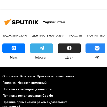
Таджикистан
ТАДЖИКИСТАН
ЦЕНТРАЛЬНАЯ АЗИЯ
РОССИЯ
ПОЛИТИКА
Макс
Telegram
Дзен
VK
О проекте
Контакты
Правила использования
Реклама
Новости компаний
Политика конфиденциальности
Политика использования Cookie
Правила применения рекомендательных
технологий