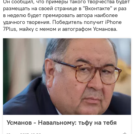
Он сообщил, что примеры такого творчества будет
размещать на своей странице в "Вконтакте" и раз
в неделю будет премировать автора наиболее
удачного творения. Победитель получит iPhone
7Plus, майку с мемом и автографом Усманова.
Усманов - Навальному: тьфу на тебя