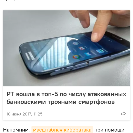
РТ вошла в топ-5 по числу атакованных
банковскими троянами смартфонов
16 июня 2017, 11:25
Напомним,
масштабная кибератака
при помощи