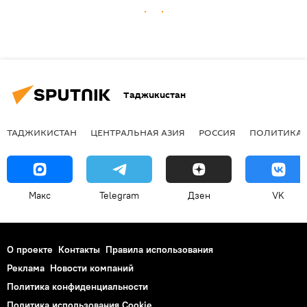
Таджикистан
ТАДЖИКИСТАН
ЦЕНТРАЛЬНАЯ АЗИЯ
РОССИЯ
ПОЛИТИКА
Макс
Telegram
Дзен
VK
О проекте
Контакты
Правила использования
Реклама
Новости компаний
Политика конфиденциальности
Политика использования Cookie