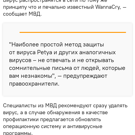
принципу что и печально известный WannaCry, —
сообщает МВД.
"Наиболее простой метод защиты
от вируса Petya и других аналогичных
вирусов – не отвечать и не открывать
сомнительные письма от людей, которые
вам незнакомы", — предупреждают
правоохранители.
Специалисты из МВД рекомендуют сразу удалять
вирус, а в случае обнаружения в качестве
профилактики предлагается обновлять
операционную систему и антивирусные
программы.