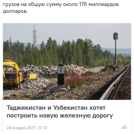
грузов на общую сумму около 176 миллиардов
долларов.
Таджикистан и Узбекистан хотят
построить новую железную дорогу
24 января 2017, 12:13