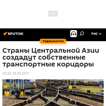
РУС
Таджикистан
Страны Центральной Азии
создадут собственные
транспортные коридоры
20:20 29.06.2017