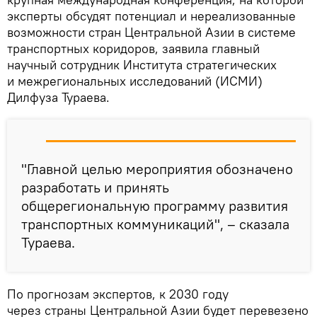
эксперты обсудят потенциал и нереализованные
возможности стран Центральной Азии в системе
транспортных коридоров, заявила главный
научный сотрудник Института стратегических
и межрегиональных исследований (ИСМИ)
Дилфуза Тураева.
"Главной целью мероприятия обозначено
разработать и принять
общерегиональную программу развития
транспортных коммуникаций", – сказала
Тураева.
По прогнозам экспертов, к 2030 году
через страны Центральной Азии будет перевезено